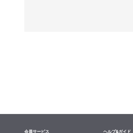
会員サービス
ヘルプ&ガイド