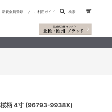
新規会員登録
ご利用ガイド
検索
桜柄 4寸 (96793-9938X)