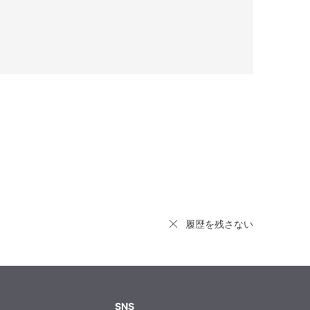
履歴を残さない
SNS