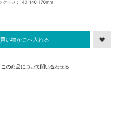
ッケージ：140-140-170mm
買い物かごへ入れる
この商品について問い合わせる