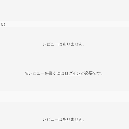
（0）
レビューはありません。
※レビューを書くには
ログイン
が必要です。
レビューはありません。