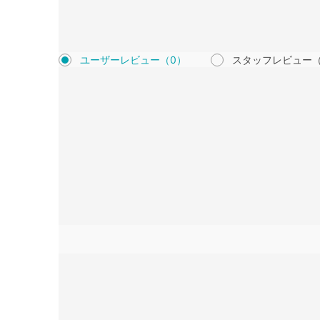
ユーザーレビュー
（0）
スタッフレビュー