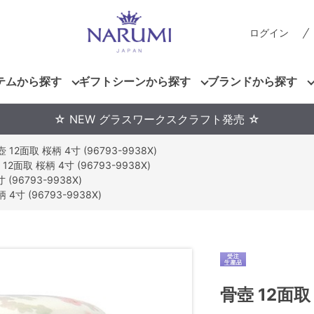
ログイン
テムから探す
ギフトシーンから探す
ブランドから探す
☆ NEW グラスワークスクラフト発売 ☆
 12面取 桜柄 4寸 (96793-9938X)
12面取 桜柄 4寸 (96793-9938X)
(96793-9938X)
 4寸 (96793-9938X)
骨壺 12面取 