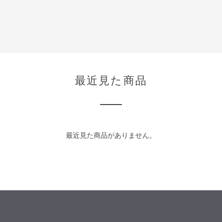
最近見た商品
最近見た商品がありません。