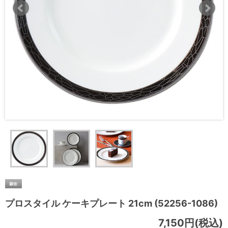
プロスタイル ケーキプレート 21cm (52256-1086)
7,150円(税込)