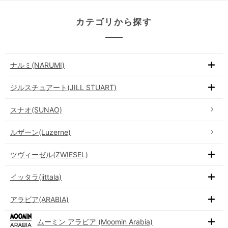
カテゴリから探す
ナルミ(NARUMI)
ジルスチュアート(JILL STUART)
スナオ(SUNAO)
ルザーン(Luzerne)
ツヴィーゼル(ZWIESEL)
イッタラ(iittala)
アラビア(ARABIA)
ムーミン アラビア (Moomin Arabia)