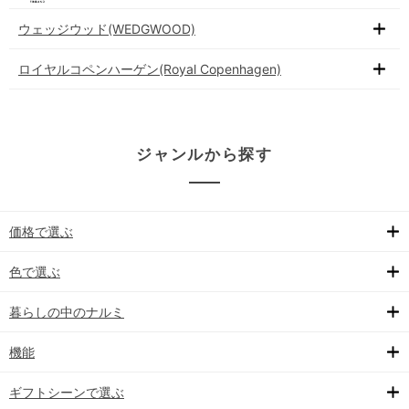
ウェッジウッド(WEDGWOOD)
ロイヤルコペンハーゲン(Royal Copenhagen)
ジャンルから探す
価格で選ぶ
色で選ぶ
暮らしの中のナルミ
機能
ギフトシーンで選ぶ