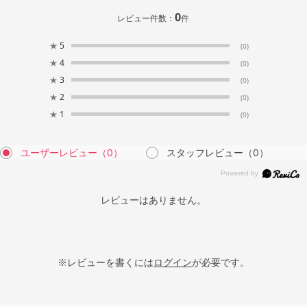
0
レビュー件数：
件
★
5
(0)
★
4
(0)
★
3
(0)
★
2
(0)
★
1
(0)
ユーザーレビュー
（0）
スタッフレビュー
（0）
レビューはありません。
※レビューを書くには
ログイン
が必要です。