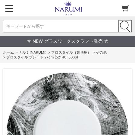
キーワードから探す
☆ NEW グラスワークスクラフト発売 ☆
ホーム
>
ナルミ(NARUMI)
>
プロスタイル（業務用）
>
その他
>
プロスタイル プレート 27cm (52140-5666)