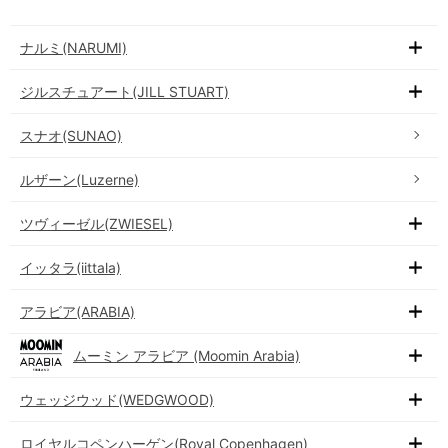
ナルミ(NARUMI)
ジルスチュアート(JILL STUART)
スナオ(SUNAO)
ルザーン(Luzerne)
ツヴィーゼル(ZWIESEL)
イッタラ(iittala)
アラビア(ARABIA)
ムーミン アラビア (Moomin Arabia)
ウェッジウッド(WEDGWOOD)
ロイヤルコペンハーゲン(Royal Copenhagen)