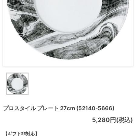
プロスタイル プレート 27cm (52140-5666)
5,280円(税込)
【ギフト非対応】