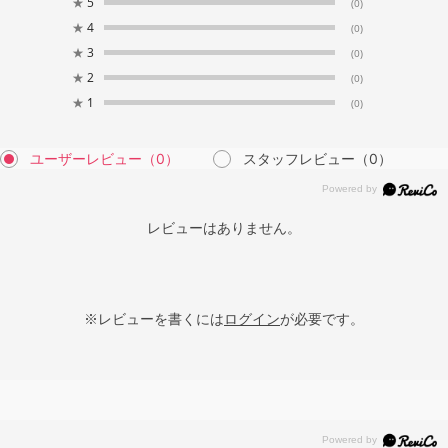
★
5
(0)
★
4
(0)
★
3
(0)
★
2
(0)
★
1
(0)
ユーザーレビュー
（0）
スタッフレビュー
（0）
レビューはありません。
※レビューを書くには
ログイン
が必要です。