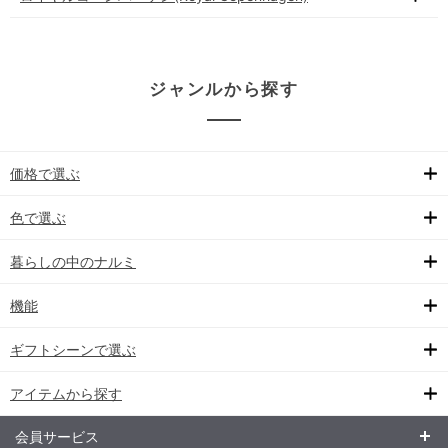
ジャンルから探す
価格で選ぶ
色で選ぶ
暮らしの中のナルミ
機能
ギフトシーンで選ぶ
アイテムから探す
会員サービス