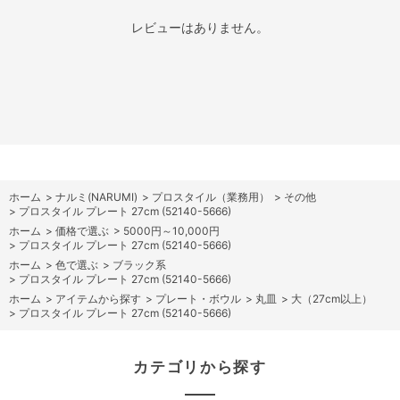
レビューはありません。
ホーム
>
ナルミ(NARUMI)
>
プロスタイル（業務用）
>
その他
>
プロスタイル プレート 27cm (52140-5666)
ホーム
>
価格で選ぶ
>
5000円～10,000円
>
プロスタイル プレート 27cm (52140-5666)
ホーム
>
色で選ぶ
>
ブラック系
>
プロスタイル プレート 27cm (52140-5666)
ホーム
>
アイテムから探す
>
プレート・ボウル
>
丸皿
>
大（27cm以上）
>
プロスタイル プレート 27cm (52140-5666)
カテゴリから探す