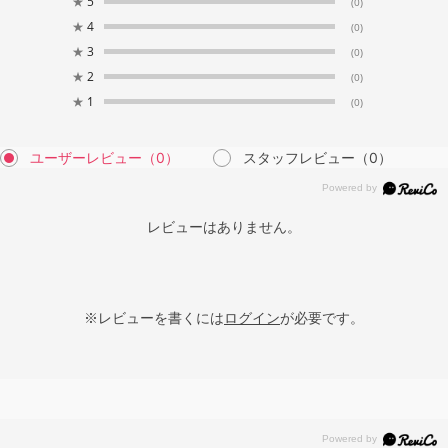
★
5
(0)
★
4
(0)
★
3
(0)
★
2
(0)
★
1
(0)
ユーザーレビュー
（0）
スタッフレビュー
（0）
レビューはありません。
※レビューを書くには
ログイン
が必要です。