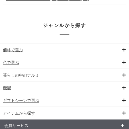
ジャンルから探す
価格で選ぶ
色で選ぶ
暮らしの中のナルミ
機能
ギフトシーンで選ぶ
アイテムから探す
会員サービス