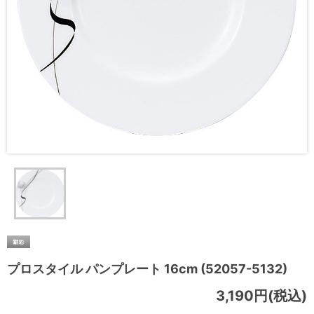
プロスタイル パンプレート 16cm (52057-5132)
3,190円(税込)