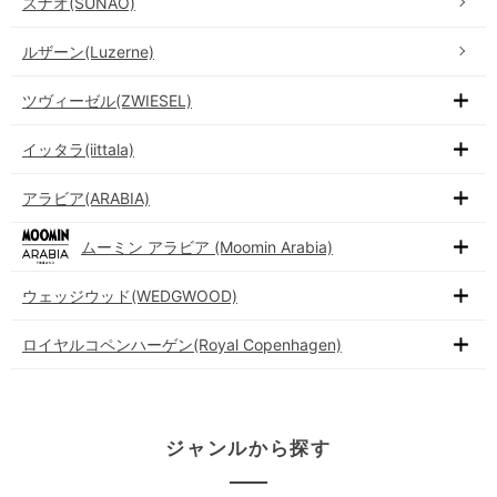
スナオ(SUNAO)
ルザーン(Luzerne)
ツヴィーゼル(ZWIESEL)
イッタラ(iittala)
アラビア(ARABIA)
ムーミン アラビア (Moomin Arabia)
ウェッジウッド(WEDGWOOD)
ロイヤルコペンハーゲン(Royal Copenhagen)
ジャンルから探す