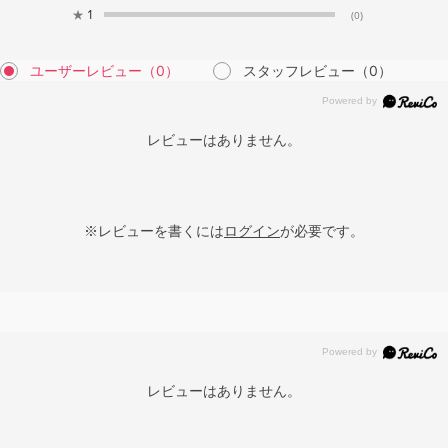
★
1
(0)
ユーザーレビュー
（0）
スタッフレビュー
（0）
レビューはありません。
※レビューを書くには
ログイン
が必要です。
レビューはありません。