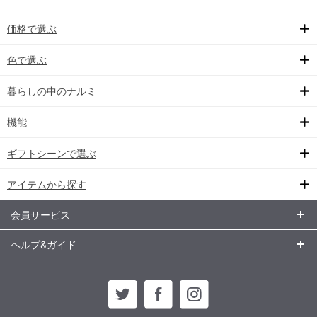
価格で選ぶ
色で選ぶ
暮らしの中のナルミ
機能
ギフトシーンで選ぶ
アイテムから探す
会員サービス
ヘルプ&ガイド