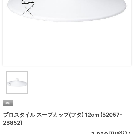
プロスタイル スープカップ(フタ) 12cm (52057-
28852)