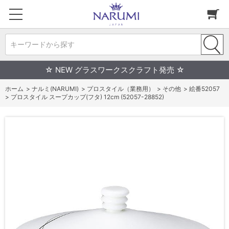
キーワードから探す
☆ NEW グラスワークスクラフト発売 ☆
ホーム
>
ナルミ(NARUMI)
>
プロスタイル（業務用）
>
その他
>
絵番52057
>
プロスタイル スープカップ(フタ) 12cm (52057-28852)