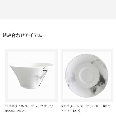
組み合わせアイテム
プロスタイル スープカップ 310cc
プロスタイル スープソーサー 16cm
(52057-2885)
(52057-1217)