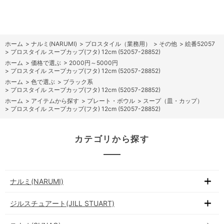
ホーム
>
ナルミ(NARUMI)
>
プロスタイル（業務用）
>
その他
>
絵番52057
>
プロスタイル スープカップ(フタ) 12cm (52057-28852)
ホーム
>
価格で選ぶ
>
2000円～5000円
>
プロスタイル スープカップ(フタ) 12cm (52057-28852)
ホーム
>
色で選ぶ
>
ブラック系
>
プロスタイル スープカップ(フタ) 12cm (52057-28852)
ホーム
>
アイテムから探す
>
プレート・ボウル
>
スープ（皿・カップ）
>
プロスタイル スープカップ(フタ) 12cm (52057-28852)
カテゴリから探す
ナルミ(NARUMI)
ジルスチュアート(JILL STUART)