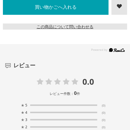
この商品について問い合わせる
レビュー
0.0
0
レビュー件数：
件
★
5
(0)
★
4
(0)
★
3
(0)
★
2
(0)