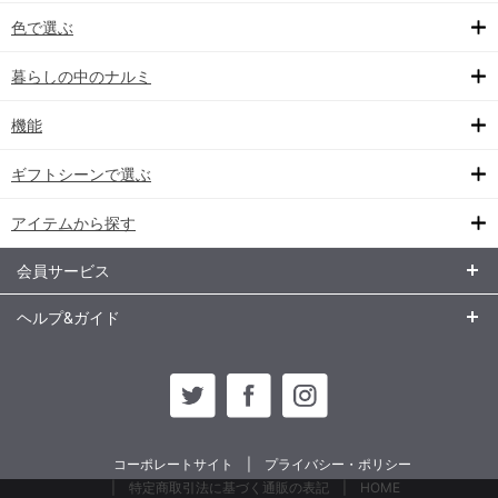
色で選ぶ
暮らしの中のナルミ
機能
ギフトシーンで選ぶ
アイテムから探す
会員サービス
ヘルプ&ガイド
コーポレートサイト
プライバシー・ポリシー
特定商取引法に基づく通販の表記
HOME