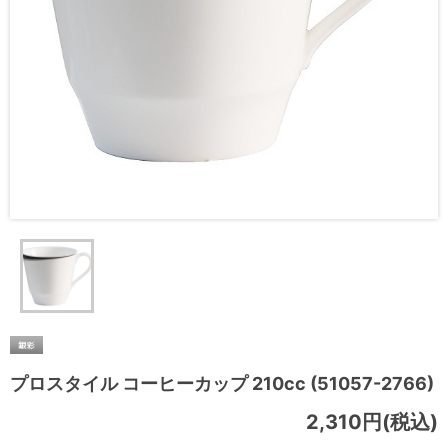
プロスタイル コーヒーカップ 210cc (51057-2766)
2,310円(税込)