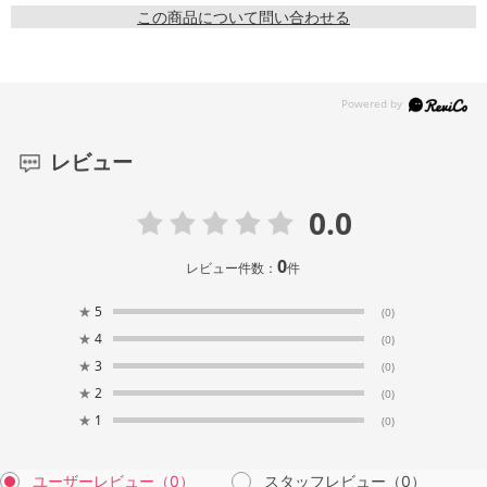
この商品について問い合わせる
レビュー
0.0
0
レビュー件数：
件
★
5
(0)
★
4
(0)
★
3
(0)
★
2
(0)
★
1
(0)
ユーザーレビュー
（0）
スタッフレビュー
（0）