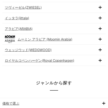
ツヴィーゼル(ZWIESEL)
イッタラ(iittala)
アラビア(ARABIA)
ムーミン アラビア (Moomin Arabia)
ウェッジウッド(WEDGWOOD)
ロイヤルコペンハーゲン(Royal Copenhagen)
ジャンルから探す
価格で選ぶ