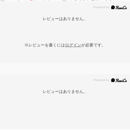
レビューはありません。
※レビューを書くには
ログイン
が必要です。
レビューはありません。