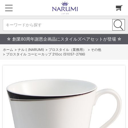
キーワードから探す
☆ 創業80周年謝恩企画品にスタイルズペアセットが登場 ☆
ホーム
>
ナルミ(NARUMI)
>
プロスタイル（業務用）
>
その他
>
プロスタイル コーヒーカップ 210cc (51057-2766)