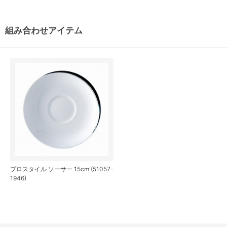
組み合わせアイテム
プロスタイル ソーサー 15cm (51057-
1946)