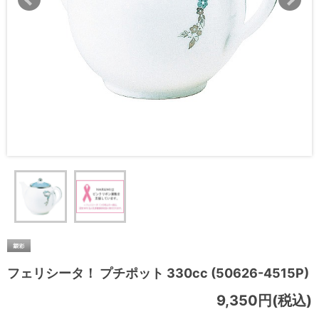
フェリシータ！ プチポット 330cc (50626-4515P)
9,350円(税込)