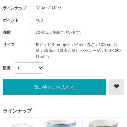
ラインナップ
330ccﾌﾟﾁﾎﾟｯﾄ
ポイント
400
在庫
20個以上在庫ございます。
サイズ
長径：144mm 短径：91mm 高さ：103mm 容
量：330cc（満水容量） パッケージ：120-120-
115mm
数量
ラインナップ