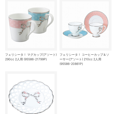
フェリシータ！ マグカップ(アソート)
フェリシータ！ コーヒーカップ＆ソ
290cc 2人用 (95586-21799P)
ーサー(アソート) 210cc 2人用
(95586-20861P)