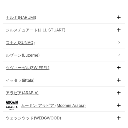
ナルミ(NARUMI)
ジルスチュアート(JILL STUART)
スナオ(SUNAO)
ルザーン(Luzerne)
ツヴィーゼル(ZWIESEL)
イッタラ(iittala)
アラビア(ARABIA)
ムーミン アラビア (Moomin Arabia)
ウェッジウッド(WEDGWOOD)