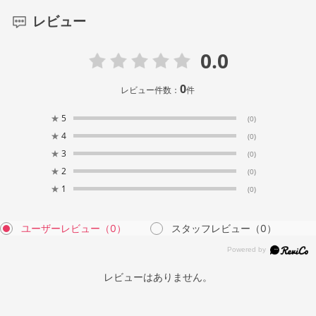
レビュー
0.0
0
レビュー件数：
件
★
5
(0)
★
4
(0)
★
3
(0)
★
2
(0)
★
1
(0)
ユーザーレビュー
（0）
スタッフレビュー
（0）
レビューはありません。