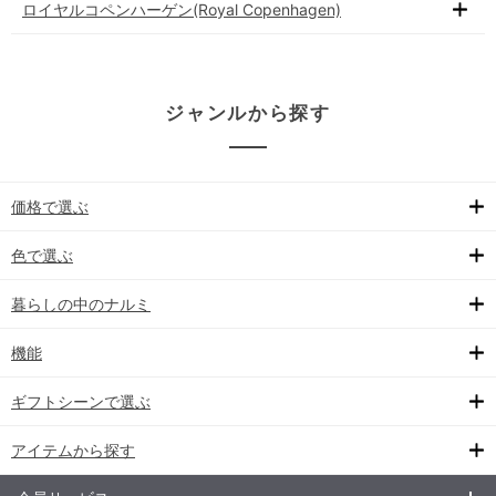
ロイヤルコペンハーゲン(Royal Copenhagen)
ジャンルから探す
価格で選ぶ
色で選ぶ
暮らしの中のナルミ
機能
ギフトシーンで選ぶ
アイテムから探す