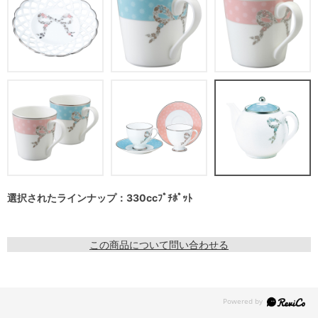
選択されたラインナップ：330ccﾌﾟﾁﾎﾟｯﾄ
この商品について問い合わせる