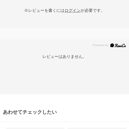
※レビューを書くには
ログイン
が必要です。
レビューはありません。
あわせてチェックしたい