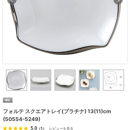
フォルテ スクエアトレイ(プラチナ) 13(11)cm
(50554-5249)
5.0
（1）
レビューを見る