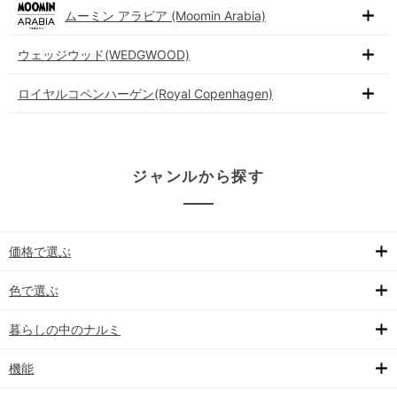
ムーミン アラビア (Moomin Arabia)
ウェッジウッド(WEDGWOOD)
ロイヤルコペンハーゲン(Royal Copenhagen)
ジャンルから探す
価格で選ぶ
色で選ぶ
暮らしの中のナルミ
機能