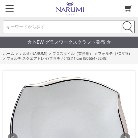
キーワードから探す
☆ NEW グラスワークスクラフト発売 ☆
ホーム
>
ナルミ(NARUMI)
>
プロスタイル（業務用）
>
フォルテ（FORTE）
>
フォルテ スクエアトレイ(プラチナ) 13(11)cm (50554-5249)