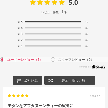
5.0
1
レビュー件数：
件
★
5
(1)
★
4
(0)
★
3
(0)
★
2
(0)
★
1
(0)
ユーザーレビュー
（1）
スタッフレビュー
（0）
絞り込み
表示：新しい順
2026.3.6
モダンなアフタヌーンティーの演出に