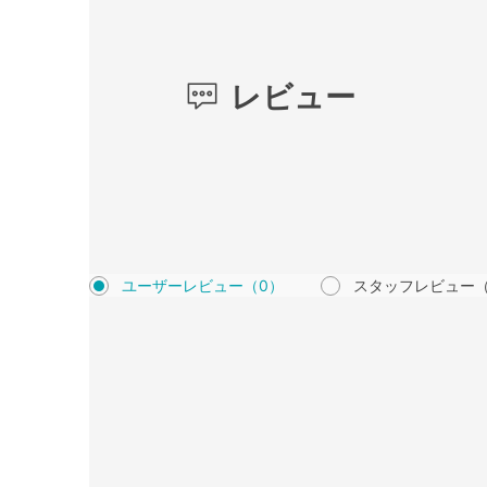
レビュー
ユーザーレビュー
（0）
スタッフレビュー