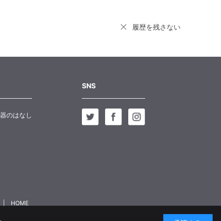
履歴を残さない
SNS
器のはなし
HOME