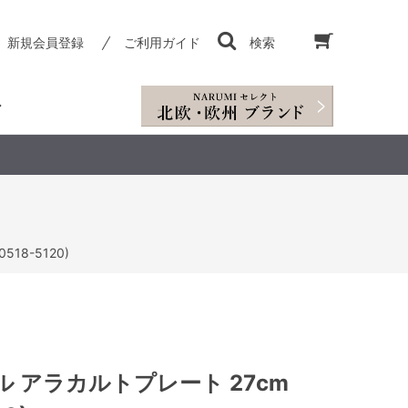
新規会員登録
ご利用ガイド
検索
18-5120)
 アラカルトプレート 27cm