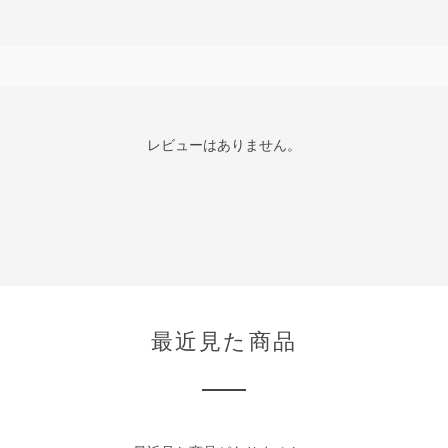
レビューはありません。
最近見た商品