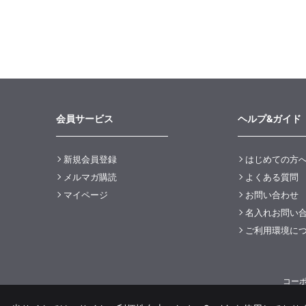
会員サービス
ヘルプ&ガイド
新規会員登録
はじめての方
メルマガ購読
よくある質問
マイページ
お問い合わせ
名入れお問い
ご利用環境に
コー