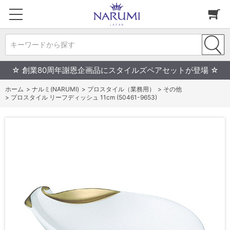
キーワードから探す
☆ 創業80周年謝恩企画品にスタイルズペアセットが登場 ☆
ホーム
>
ナルミ(NARUMI)
>
プロスタイル（業務用）
>
その他
>
プロスタイル リーフディッシュ 11cm (50461-9653)