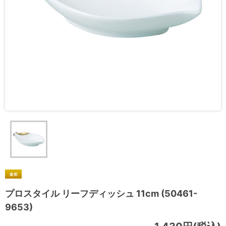
プロスタイル リーフディッシュ 11cm (50461-
9653)