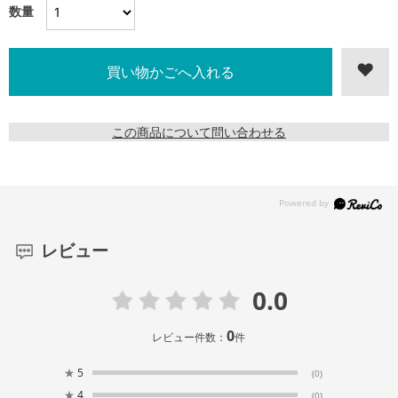
数量
この商品について問い合わせる
レビュー
0.0
0
レビュー件数：
件
★
5
(0)
★
4
(0)