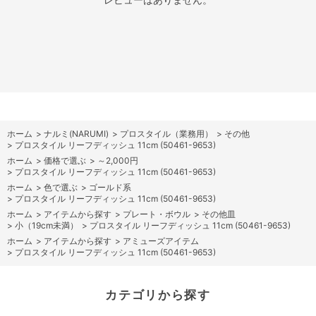
ホーム
>
ナルミ(NARUMI)
>
プロスタイル（業務用）
>
その他
>
プロスタイル リーフディッシュ 11cm (50461-9653)
ホーム
>
価格で選ぶ
>
～2,000円
>
プロスタイル リーフディッシュ 11cm (50461-9653)
ホーム
>
色で選ぶ
>
ゴールド系
>
プロスタイル リーフディッシュ 11cm (50461-9653)
ホーム
>
アイテムから探す
>
プレート・ボウル
>
その他皿
>
小（19cm未満）
>
プロスタイル リーフディッシュ 11cm (50461-9653)
ホーム
>
アイテムから探す
>
アミューズアイテム
>
プロスタイル リーフディッシュ 11cm (50461-9653)
カテゴリから探す