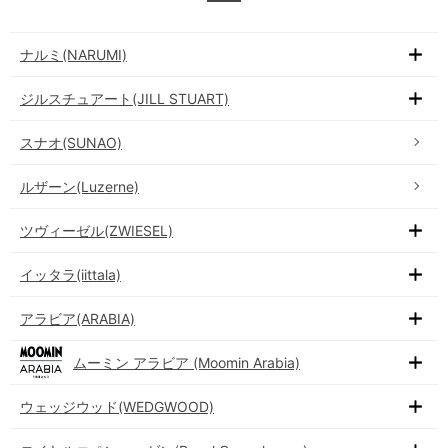
ナルミ(NARUMI)
ジルスチュアート(JILL STUART)
スナオ(SUNAO)
ルザーン(Luzerne)
ツヴィーゼル(ZWIESEL)
イッタラ(iittala)
アラビア(ARABIA)
ムーミン アラビア (Moomin Arabia)
ウェッジウッド(WEDGWOOD)