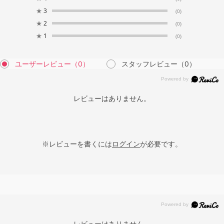
★
3
(0)
★
2
(0)
★
1
(0)
ユーザーレビュー
（0）
スタッフレビュー
（0）
レビューはありません。
※レビューを書くには
ログイン
が必要です。
レビューはありません。