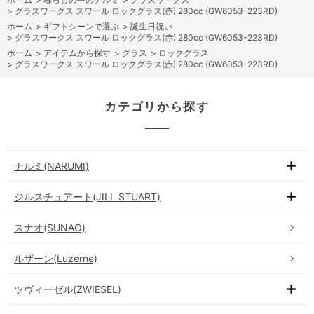
>
グラスワークス スワール ロックグラス(赤) 280cc (GW6053-223RD)
ホーム
>
ギフトシーンで選ぶ
>
誕生日祝い
>
グラスワークス スワール ロックグラス(赤) 280cc (GW6053-223RD)
ホーム
>
アイテムから探す
>
グラス
>
ロックグラス
>
グラスワークス スワール ロックグラス(赤) 280cc (GW6053-223RD)
カテゴリから探す
ナルミ(NARUMI)
ジルスチュアート(JILL STUART)
スナオ(SUNAO)
ルザーン(Luzerne)
ツヴィーゼル(ZWIESEL)