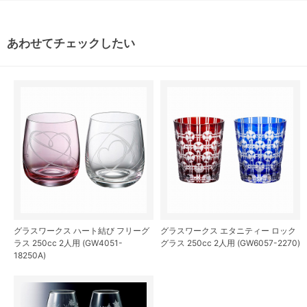
あわせてチェックしたい
グラスワークス ハート結び フリーグ
グラスワークス エタニティー ロック
ラス 250cc 2人用 (GW4051-
グラス 250cc 2人用 (GW6057-2270)
18250A)