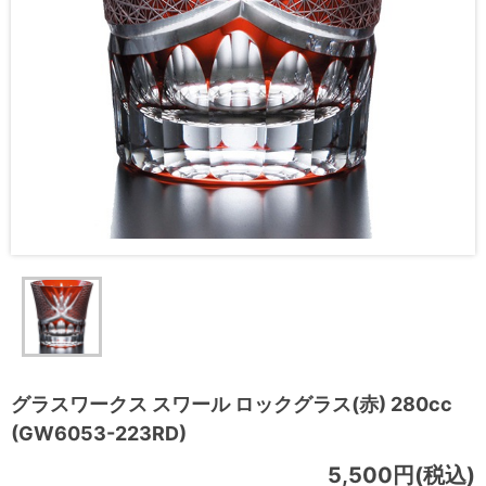
グラスワークス スワール ロックグラス(赤) 280cc
(GW6053-223RD)
5,500円(税込)