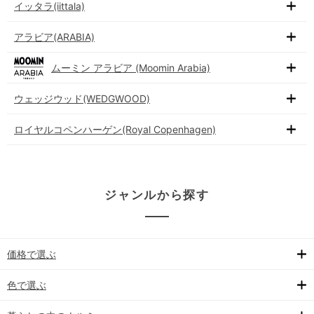
イッタラ(iittala)
アラビア(ARABIA)
ムーミン アラビア (Moomin Arabia)
ウェッジウッド(WEDGWOOD)
ロイヤルコペンハーゲン(Royal Copenhagen)
ジャンルから探す
価格で選ぶ
色で選ぶ