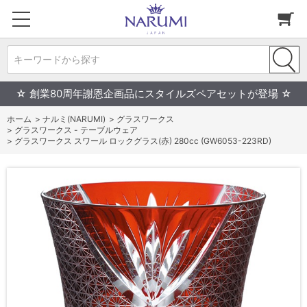
キーワードから探す
☆ 創業80周年謝恩企画品にスタイルズペアセットが登場 ☆
ホーム
>
ナルミ(NARUMI)
>
グラスワークス
>
グラスワークス - テーブルウェア
>
グラスワークス スワール ロックグラス(赤) 280cc (GW6053-223RD)