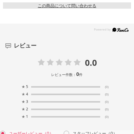
この商品について問い合わせる
レビュー
0.0
0
レビュー件数：
件
★
5
(0)
★
4
(0)
★
3
(0)
★
2
(0)
★
1
(0)
ユーザーレビュー
（0）
スタッフレビュー
（0）