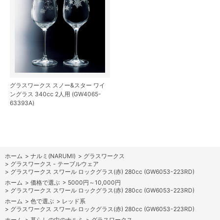
グラスワークス スノー&スター ワイ
ングラス 340cc 2人用 (GW4065-
63393A)
ホーム
>
ナルミ(NARUMI)
>
グラスワークス
>
グラスワークス - テーブルウェア
>
グラスワークス スワール ロックグラス(赤) 280cc (GW6053-223RD)
ホーム
>
価格で選ぶ
>
5000円～10,000円
>
グラスワークス スワール ロックグラス(赤) 280cc (GW6053-223RD)
ホーム
>
色で選ぶ
>
レッド系
>
グラスワークス スワール ロックグラス(赤) 280cc (GW6053-223RD)
ホーム
>
暮らしの中のナルミ
>
グラスワークス