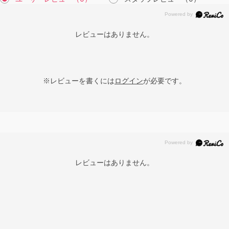
レビューはありません。
※レビューを書くには
ログイン
が必要です。
レビューはありません。