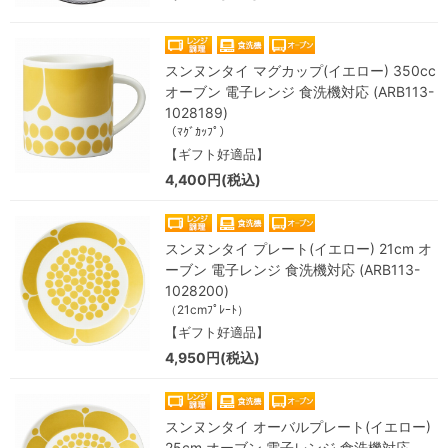
スンヌンタイ マグカップ(イエロー) 350cc
オーブン 電子レンジ 食洗機対応 (ARB113-
1028189)
（ﾏｸﾞｶｯﾌﾟ）
【ギフト好適品】
4,400円(税込)
スンヌンタイ プレート(イエロー) 21cm オ
ーブン 電子レンジ 食洗機対応 (ARB113-
1028200)
（21cmﾌﾟﾚｰﾄ）
【ギフト好適品】
4,950円(税込)
スンヌンタイ オーバルプレート(イエロー)
25cm オーブン 電子レンジ 食洗機対応