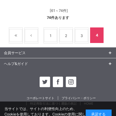
[61～74件]
74
件あります
4
1
2
3
会員サービス
ヘルプ&ガイド
コーポレートサイト
プライバシー・ポリシー
特定商取引法に基づく通販の表記
HOME
当サイトでは、サイトの利便性向上のため、
Cookieを使用しております。Cookieの使用に関し
承諾する