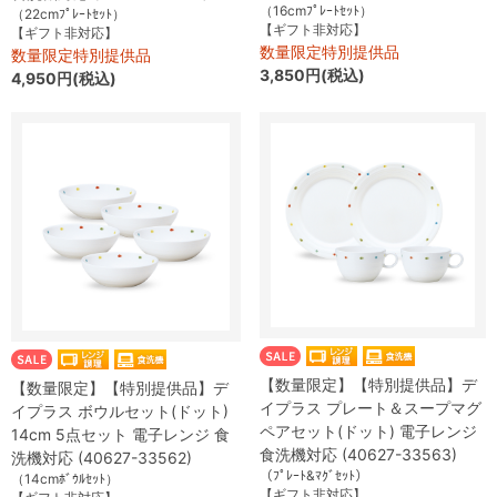
（16cmﾌﾟﾚｰﾄｾｯﾄ）
（22cmﾌﾟﾚｰﾄｾｯﾄ）
【ギフト非対応】
【ギフト非対応】
数量限定特別提供品
数量限定特別提供品
3,850円(税込)
4,950円(税込)
【数量限定】【特別提供品】デ
【数量限定】【特別提供品】デ
イプラス プレート＆スープマグ
イプラス ボウルセット(ドット)
ペアセット(ドット) 電子レンジ
14cm 5点セット 電子レンジ 食
食洗機対応 (40627-33563)
洗機対応 (40627-33562)
（ﾌﾟﾚｰﾄ&ﾏｸﾞｾｯﾄ）
（14cmﾎﾞｳﾙｾｯﾄ）
【ギフト非対応】