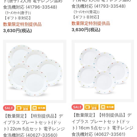
ト(唐子) 2人用 電子レンジ温め
食洗機対応 (41793-33548)
食洗機対応 (41796-33548)
（ﾗｰﾒﾝｾｯﾄ(青花)）
（ﾗｰﾒﾝｾｯﾄ(唐子)）
【ギフト非対応】
【ギフト非対応】
数量限定特別提供品
数量限定特別提供品
3,630円(税込)
3,630円(税込)
【数量限定】【特別提供品】デ
【数量限定】【特別提供品】デ
イプラス プレートセット(ドッ
イプラス プレートセット(ドッ
ト) 16cm 5点セット 電子レンジ
ト) 22cm 5点セット 電子レンジ
食洗機対応 (40627-33561)
食洗機対応 (40627-33560)