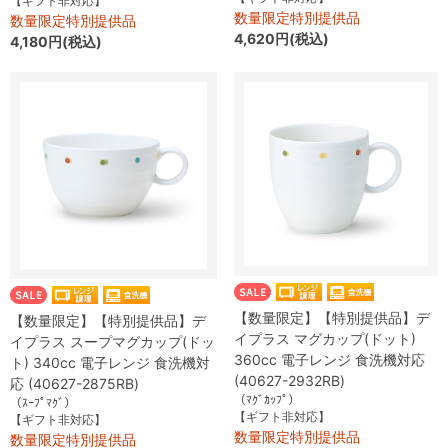
【ギフト非対応】
数量限定特別提供品
数量限定特別提供品
4,620円(税込)
4,180円(税込)
【数量限定】【特別提供品】デ
【数量限定】【特別提供品】デ
イプラス マグカップ(ドット)
イプラス スープマグカップ(ドッ
360cc 電子レンジ 食洗機対応
ト) 340cc 電子レンジ 食洗機対
(40627-2932RB)
応 (40627-2875RB)
（ﾏｸﾞｶｯﾌﾟ）
（ｽｰﾌﾟﾏｸﾞ）
【ギフト非対応】
【ギフト非対応】
数量限定特別提供品
数量限定特別提供品