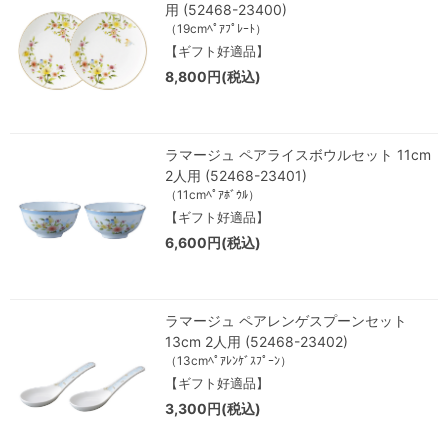
用 (52468-23400)
（19cmﾍﾟｱﾌﾟﾚｰﾄ）
【ギフト好適品】
8,800円(税込)
ラマージュ ペアライスボウルセット 11cm
2人用 (52468-23401)
（11cmﾍﾟｱﾎﾞｳﾙ）
【ギフト好適品】
6,600円(税込)
ラマージュ ペアレンゲスプーンセット
13cm 2人用 (52468-23402)
（13cmﾍﾟｱﾚﾝｹﾞｽﾌﾟｰﾝ）
【ギフト好適品】
3,300円(税込)