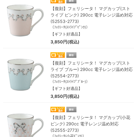
【復刻】フェリシータ！ マグカップ(スト
ライプ ピンク) 290cc 電子レンジ温め対応
(52553-2773)
（ﾌｪﾘｼｰﾀ(ｽﾄﾗｲﾌﾟﾋﾟﾝｸ)）
【ギフト好適品】
3,850円(税込)
【復刻】フェリシータ！ マグカップ(スト
ライプ ブルー) 290cc 電子レンジ温め対応
(52554-2773)
（ﾌｪﾘｼｰﾀ(ｽﾄﾗｲﾌﾟﾌﾞﾙｰ)）
【ギフト好適品】
3,850円(税込)
【復刻】フェリシータ！ マグカップ(小花
ピンク) 290cc 電子レンジ温め対応
(52555-2773)
（ﾌｪﾘｼｰﾀ(小花ﾋﾟﾝｸ)）