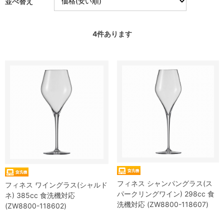
並べ替え
4
件あります
フィネス シャンパングラス(ス
フィネス ワイングラス(シャルド
パークリングワイン) 298cc 食
ネ) 385cc 食洗機対応
洗機対応 (ZW8800-118607)
(ZW8800-118602)