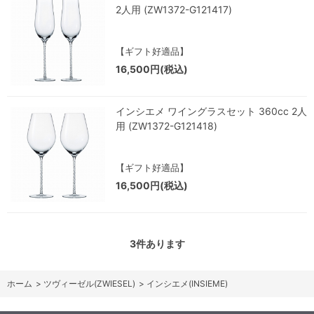
2人用 (ZW1372-G121417)
【ギフト好適品】
16,500円(税込)
インシエメ ワイングラスセット 360cc 2人
用 (ZW1372-G121418)
【ギフト好適品】
16,500円(税込)
3
件あります
ホーム
>
ツヴィーゼル(ZWIESEL)
>
インシエメ(INSIEME)