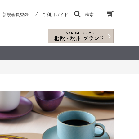
新規会員登録
ご利用ガイド
検索