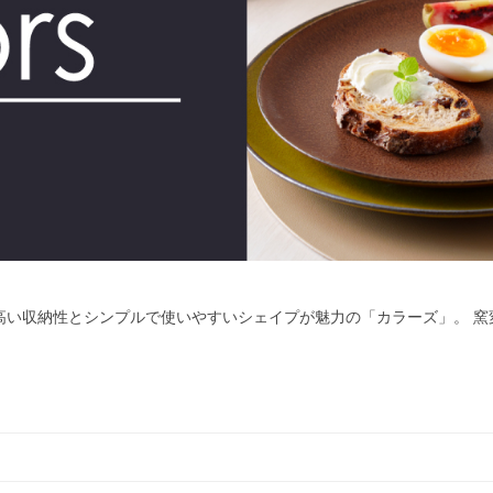
高い収納性とシンプルで使いやすいシェイプが魅力の「カラーズ」。 