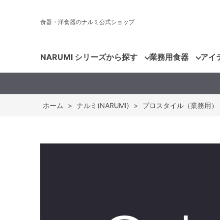
食器・洋食器のナルミ公式ショップ
NARUMI シリーズから探す
業務用食器
アイ
ホーム
>
ナルミ(NARUMI)
>
プロスタイル（業務用）