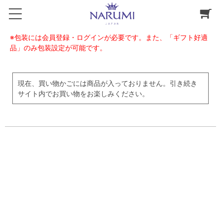
※包装には会員登録・ログインが必要です。また、「ギフト好適
品」のみ包装設定が可能です。
現在、買い物かごには商品が入っておりません。引き続き
サイト内でお買い物をお楽しみください。