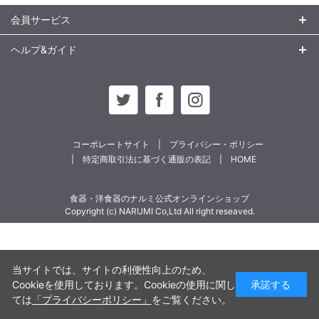
会員サービス
ヘルプ&ガイド
コーポレートサイト
プライバシー・ポリシー
特定商取引法に基づく通販の表記
HOME
食器・洋食器のナルミ公式オンラインショップ
Copyright (c) NARUMI Co,Ltd All right reseaved.
当サイトでは、サイトの利便性向上のため、
Cookieを使用しております。Cookieの使用に関し
承諾する
ては
「プライバシーポリシー」
をご覧ください。