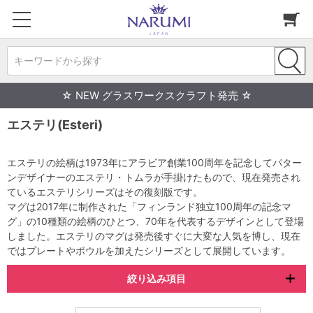
キーワードから探す
☆ NEW グラスワークスクラフト発売 ☆
エステリ(Esteri)
エステリの絵柄は1973年にアラビア創業100周年を記念してパター
ンデザイナーのエステリ・トムラが手掛けたもので、現在発売され
ているエステリシリーズはその復刻版です。
マグは2017年に制作された「フィンランド独立100周年の記念マ
グ」の10種類の絵柄のひとつ、70年を代表するデザインとして登場
しました。エステリのマグは発売後すぐに大変な人気を博し、現在
ではプレートやボウルを加えたシリーズとして展開しています。
絞り込み項目