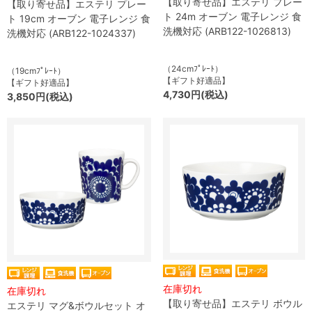
【取り寄せ品】エステリ プレー
【取り寄せ品】エステリ プレー
ト 24m オーブン 電子レンジ 食
ト 19cm オーブン 電子レンジ 食
洗機対応 (ARB122-1026813)
洗機対応 (ARB122-1024337)
（24cmﾌﾟﾚｰﾄ）
（19cmﾌﾟﾚｰﾄ）
【ギフト好適品】
【ギフト好適品】
4,730円(税込)
3,850円(税込)
在庫切れ
在庫切れ
【取り寄せ品】エステリ ボウル
エステリ マグ&ボウルセット オ