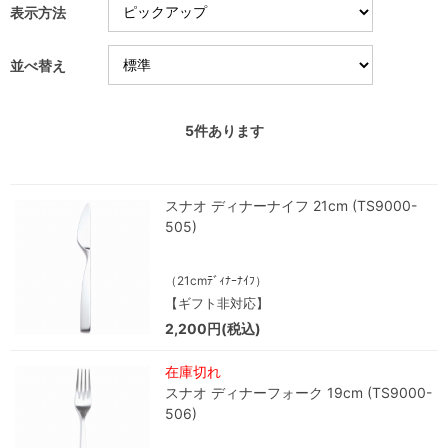
表示方法
並べ替え
5
件あります
スナオ ディナーナイフ 21cm (TS9000-
505)
（21cmﾃﾞｨﾅｰﾅｲﾌ）
【ギフト非対応】
2,200円(税込)
在庫切れ
スナオ ディナーフォーク 19cm (TS9000-
506)