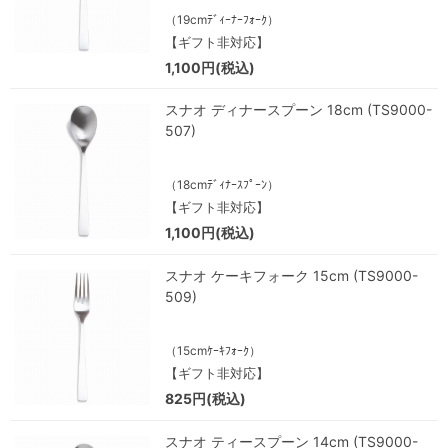
（19cmﾃﾞｨｰﾅｰﾌｫｰｸ）
【ギフト非対応】
1,100円(税込)
スナオ ディナースプーン 18cm (TS9000-
507)
（18cmﾃﾞｨﾅｰｽﾌﾟｰﾝ）
【ギフト非対応】
1,100円(税込)
スナオ ケーキフォーク 15cm (TS9000-
509)
（15cmｹｰｷﾌｫｰｸ）
【ギフト非対応】
825円(税込)
スナオ ティースプーン 14cm (TS9000-