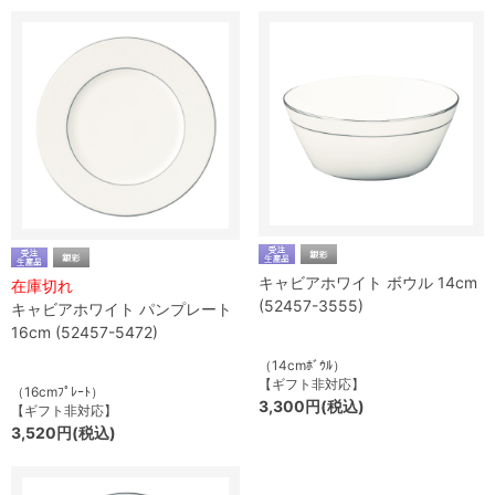
キャビアホワイト ボウル 14cm
在庫切れ
(52457-3555)
キャビアホワイト パンプレート
16cm (52457-5472)
（14cmﾎﾞｳﾙ）
【ギフト非対応】
（16cmﾌﾟﾚｰﾄ）
3,300円(税込)
【ギフト非対応】
3,520円(税込)