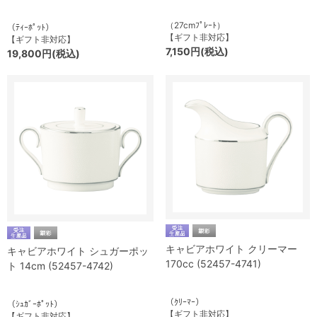
（27cmﾌﾟﾚｰﾄ）
（ﾃｨｰﾎﾟｯﾄ）
【ギフト非対応】
【ギフト非対応】
7,150円(税込)
19,800円(税込)
キャビアホワイト クリーマー
キャビアホワイト シュガーポッ
170cc (52457-4741)
ト 14cm (52457-4742)
（ｸﾘｰﾏｰ）
（ｼｭｶﾞｰﾎﾟｯﾄ）
【ギフト非対応】
【ギフト非対応】