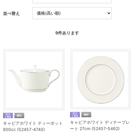
並べ替え
9
件あります
キャビアホワイト ディナープレ
キャビアホワイト ティーポット
ート 27cm (52457-5462)
900cc (52457-4740)