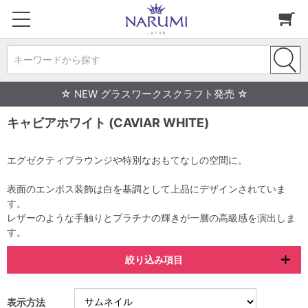
キーワードから探す
☆ NEW グラスワークスクラフト発売 ☆
キャビアホワイト (CAVIAR WHITE)
エグゼクティブラウンジや特別なおもてなしの空間に。
表面のエンボス装飾は白を基調として上品にデザインされていま
す。
レザーのような手触りとプラチナの輝きが一層の高級感を演出しま
す。
絞り込み項目
表示方法