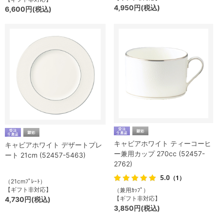
4,950円(税込)
6,600円(税込)
キャビアホワイト ティーコーヒ
キャビアホワイト デザートプレ
ー兼用カップ 270cc (52457-
ート 21cm (52457-5463)
2762)
5.0
（1）
（21cmﾌﾟﾚｰﾄ）
【ギフト非対応】
（兼用ｶｯﾌﾟ）
【ギフト非対応】
4,730円(税込)
3,850円(税込)