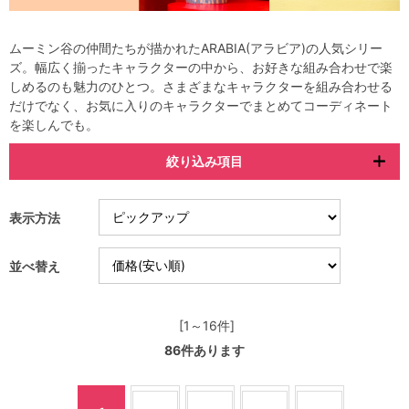
ムーミン谷の仲間たちが描かれたARABIA(アラビア)の人気シリー
ズ。幅広く揃ったキャラクターの中から、お好きな組み合わせで楽
しめるのも魅力のひとつ。さまざまなキャラクターを組み合わせる
だけでなく、お気に入りのキャラクターでまとめてコーディネート
を楽しんでも。
絞り込み項目
表示方法
並べ替え
[1～16件]
86
件あります