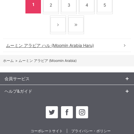
1
2
3
4
5
ムーミン アラビア ハル (Moomin Arabia Haru)
ホーム
>
ムーミン アラビア (Moomin Arabia)
会員サービス
ヘルプ&ガイド
コーポレートサイト
プライバシー・ポリシー