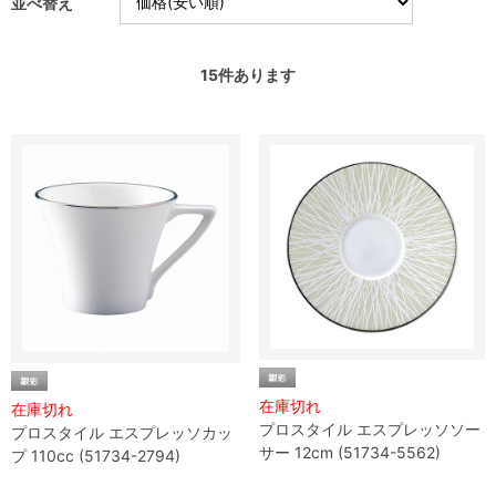
並べ替え
15
件あります
在庫切れ
在庫切れ
プロスタイル エスプレッソソー
プロスタイル エスプレッソカッ
サー 12cm (51734-5562)
プ 110cc (51734-2794)