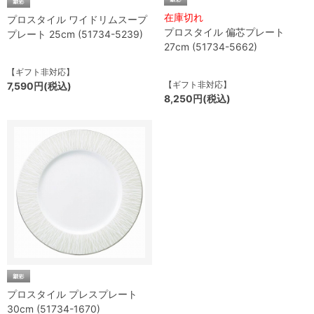
在庫切れ
プロスタイル ワイドリムスープ
プロスタイル 偏芯プレート
プレート 25cm (51734-5239)
27cm (51734-5662)
【ギフト非対応】
【ギフト非対応】
7,590円(税込)
8,250円(税込)
プロスタイル プレスプレート
30cm (51734-1670)