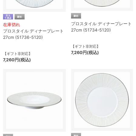
プロスタイル ディナープレート
在庫切れ
27cm (51734-5120)
プロスタイル ディナープレート
27cm (51736-5120)
【ギフト非対応】
7,260円(税込)
【ギフト非対応】
7,260円(税込)