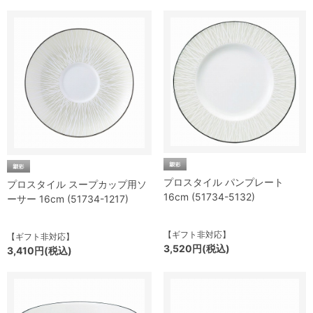
プロスタイル パンプレート
プロスタイル スープカップ用ソ
16cm (51734-5132)
ーサー 16cm (51734-1217)
【ギフト非対応】
【ギフト非対応】
3,520円(税込)
3,410円(税込)