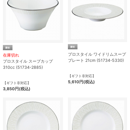
プロスタイル ワイドリムスープ
在庫切れ
プレート 21cm (51734-5330)
プロスタイル スープカップ
310cc (51734-2885)
【ギフト非対応】
5,610円(税込)
【ギフト非対応】
3,850円(税込)