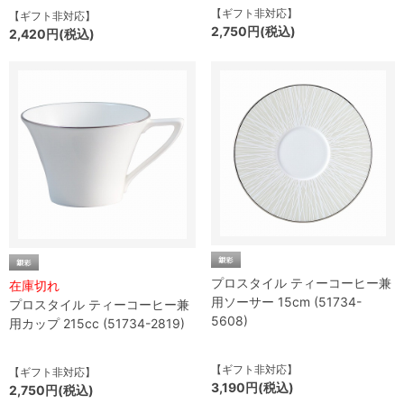
【ギフト非対応】
【ギフト非対応】
2,750円(税込)
2,420円(税込)
プロスタイル ティーコーヒー兼
在庫切れ
用ソーサー 15cm (51734-
プロスタイル ティーコーヒー兼
5608)
用カップ 215cc (51734-2819)
【ギフト非対応】
【ギフト非対応】
3,190円(税込)
2,750円(税込)