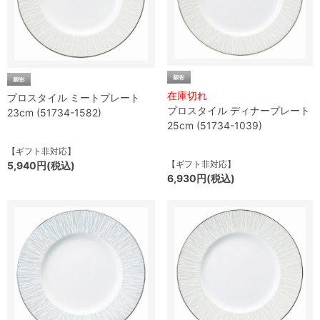
在庫切れ
プロスタイル ミートプレート
プロスタイル ディナープレート
23cm (51734-1582)
25cm (51734-1039)
【ギフト非対応】
【ギフト非対応】
5,940円(税込)
6,930円(税込)