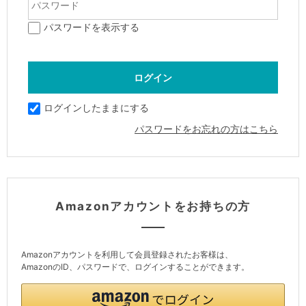
パスワードを表示する
ログインしたままにする
パスワードをお忘れの方はこちら
Amazonアカウントをお持ちの方
Amazonアカウントを利用して会員登録されたお客様は、
AmazonのID、パスワードで、ログインすることができます。