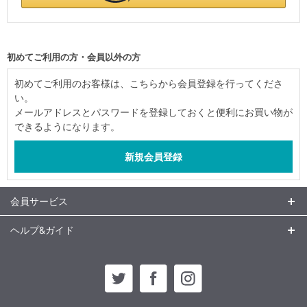
初めてご利用の方・会員以外の方
初めてご利用のお客様は、こちらから会員登録を行ってくださ
い。
メールアドレスとパスワードを登録しておくと便利にお買い物が
できるようになります。
会員サービス
ヘルプ&ガイド