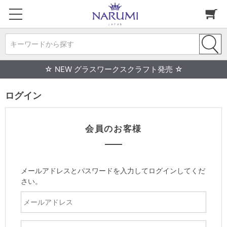
キーワードから探す
☆ NEW グラスワークスクラフト発売 ☆
ログイン
会員のお客様
メールアドレスとパスワードを入力してログインしてくだ
さい。