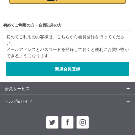
初めてご利用の方・会員以外の方
初めてご利用のお客様は、こちらから会員登録を行ってくださ
い。
メールアドレスとパスワードを登録しておくと便利にお買い物が
できるようになります。
会員サービス
ヘルプ&ガイド