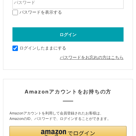
パスワードを表示する
ログインしたままにする
パスワードをお忘れの方はこちら
Amazonアカウントをお持ちの方
Amazonアカウントを利用して会員登録されたお客様は、
AmazonのID、パスワードで、ログインすることができます。