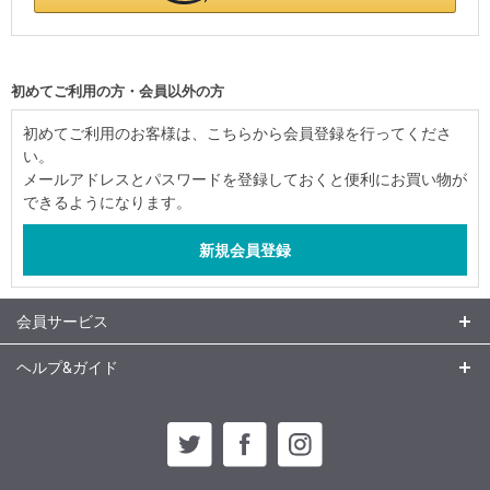
初めてご利用の方・会員以外の方
初めてご利用のお客様は、こちらから会員登録を行ってくださ
い。
メールアドレスとパスワードを登録しておくと便利にお買い物が
できるようになります。
会員サービス
ヘルプ&ガイド