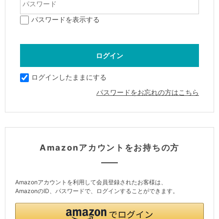
パスワードを表示する
ログインしたままにする
パスワードをお忘れの方はこちら
Amazonアカウントをお持ちの方
Amazonアカウントを利用して会員登録されたお客様は、
AmazonのID、パスワードで、ログインすることができます。