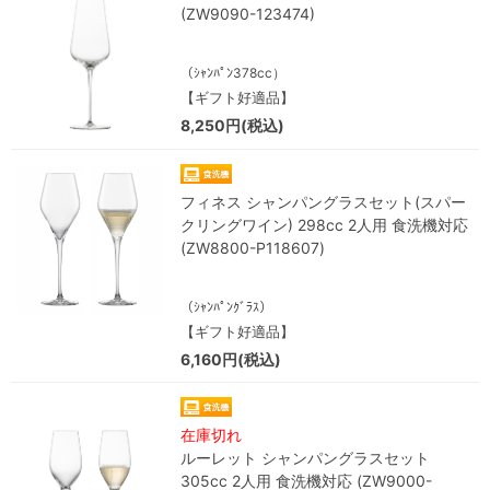
(ZW9090-123474)
（ｼｬﾝﾊﾟﾝ378cc）
【ギフト好適品】
8,250円(税込)
フィネス シャンパングラスセット(スパー
クリングワイン) 298cc 2人用 食洗機対応
(ZW8800-P118607)
（ｼｬﾝﾊﾟﾝｸﾞﾗｽ）
【ギフト好適品】
6,160円(税込)
在庫切れ
ルーレット シャンパングラスセット
305cc 2人用 食洗機対応 (ZW9000-