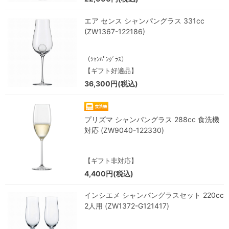
エア センス シャンパングラス 331cc
(ZW1367-122186)
（ｼｬﾝﾊﾟﾝｸﾞﾗｽ）
【ギフト好適品】
36,300円(税込)
プリズマ シャンパングラス 288cc 食洗機
対応 (ZW9040-122330)
【ギフト非対応】
4,400円(税込)
インシエメ シャンパングラスセット 220cc
2人用 (ZW1372-G121417)