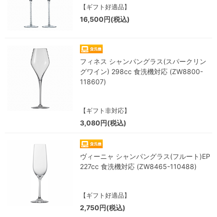
【ギフト好適品】
16,500円(税込)
フィネス シャンパングラス(スパークリン
グワイン) 298cc 食洗機対応 (ZW8800-
118607)
【ギフト非対応】
3,080円(税込)
ヴィーニャ シャンパングラス(フルート)EP
227cc 食洗機対応 (ZW8465-110488)
【ギフト好適品】
2,750円(税込)