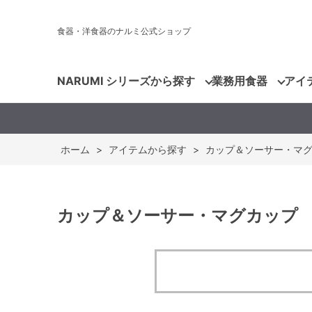
食器・洋食器のナルミ公式ショップ
NARUMI シリーズから探す
業務用食器
アイ
ホーム
>
アイテムから探す
>
カップ＆ソーサー・マ
カップ＆ソーサー・マグカップ