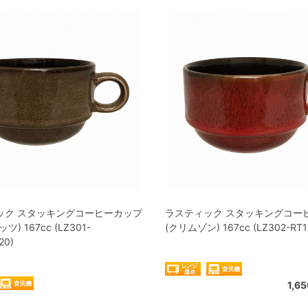
ック スタッキングコーヒーカップ
ラスティック スタッキングコー
) 167cc (LZ301-
(クリムゾン) 167cc (LZ302-RT1
20)
1,6