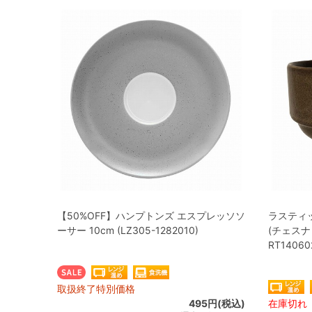
【50%OFF】ハンプトンズ エスプレッソソ
ラスティ
ーサー 10cm (LZ305-1282010)
(チェスナッツ
RT14060
取扱終了特別価格
495円(税込)
在庫切れ