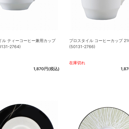
イル ティーコーヒー兼用カップ
プロスタイル コーヒーカップ 210
0131-2764)
(50131-2766)
在庫切れ
1,870円(税込)
1,8