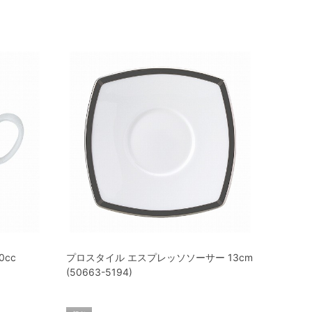
cc
プロスタイル エスプレッソソーサー 13cm
(50663-5194)