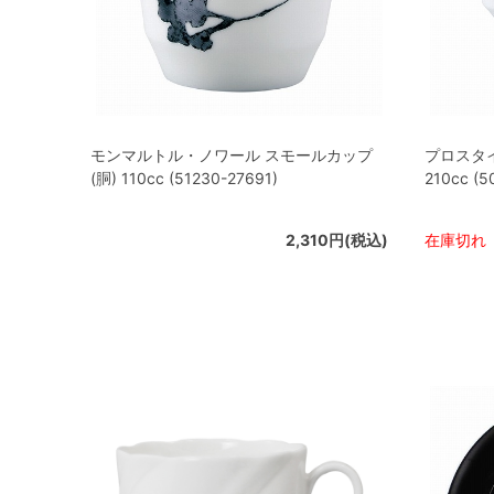
モンマルトル・ノワール スモールカップ
プロスタ
(胴) 110cc (51230-27691)
210cc (5
2,310円(税込)
在庫切れ