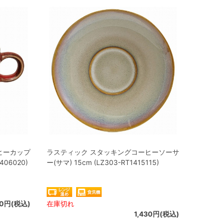
ヒーカップ
ラスティック スタッキングコーヒーソーサ
406020)
ー(サマ) 15cm (LZ303-RT1415115)
50円(税込)
在庫切れ
1,430円(税込)