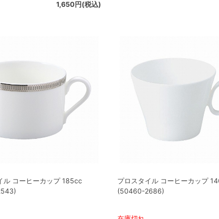
1,650円(税込)
ル コーヒーカップ 185cc
プロスタイル コーヒーカップ 140
2543)
(50460-2686)
在庫切れ