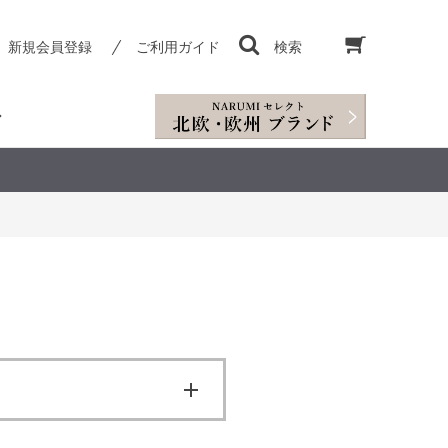
新規会員登録
ご利用ガイド
検索