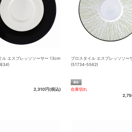
ル エスプレッソソーサー 13cm
プロスタイル エスプレッソソーサー
5834)
(51734-5562)
2,310円(税込)
在庫切れ
2,7