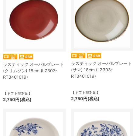
ラスティック オーバルプレート
ラスティック オーバルプレート
(サマ) 18cm (LZ303-
(クリムゾン) 18cm (LZ302-
RT3401019)
RT3401019)
【ギフト非対応】
【ギフト非対応】
2,750円(税込)
2,750円(税込)