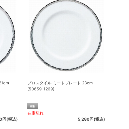
1cm
プロスタイル ミートプレート 23cm
(50659-1269)
在庫切れ
00円(税込)
5,280円(税込)