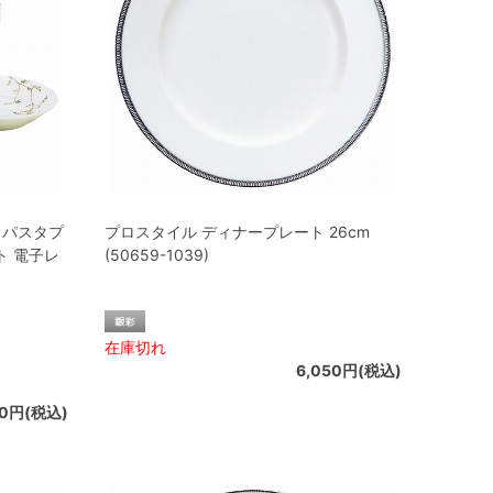
＆パスタプ
プロスタイル ディナープレート 26cm
ト 電子レ
(50659-1039)
在庫切れ
6,050円(税込)
00円(税込)