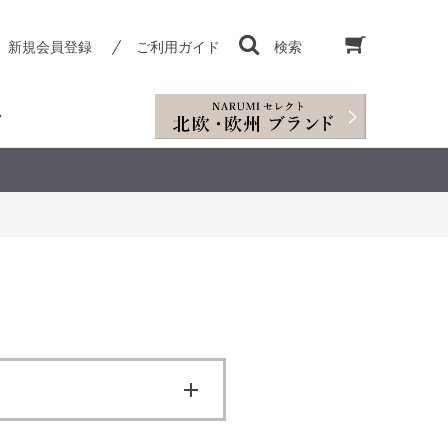
新規会員登録
ご利用ガイド
検索