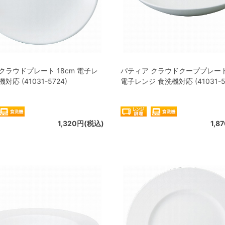
クラウドプレート 18cm 電子レ
パティア クラウドクーププレート 
対応 (41031-5724)
電子レンジ 食洗機対応 (41031-5
1,320円(税込)
1,8