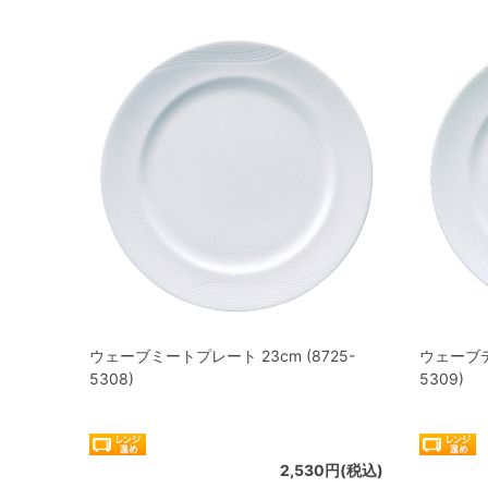
ウェーブミートプレート 23cm (8725-
ウェーブデ
5308)
5309)
2,530円(税込)