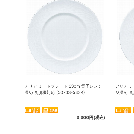
アリア ミートプレート 23cm 電子レンジ
アリア デ
温め 食洗機対応 (50763-5334)
ジ温め 食洗
3,300円(税込)