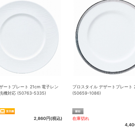
ザートプレート 21cm 電子レン
プロスタイル デザートプレート 2
機対応 (50763-5335)
(50659-1086)
2,860円(税込)
在庫切れ
4,4