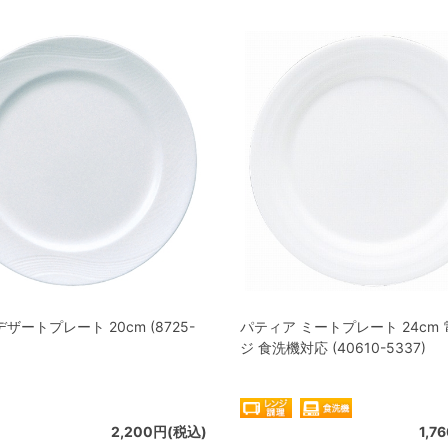
ザートプレート 20cm (8725-
パティア ミートプレート 24cm
ジ 食洗機対応 (40610-5337)
2,200円(税込)
1,7