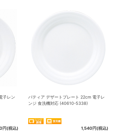
 電子レン
パティア デザートプレート 22cm 電子レ
ンジ 食洗機対応 (40610-5338)
60円(税込)
1,540円(税込)