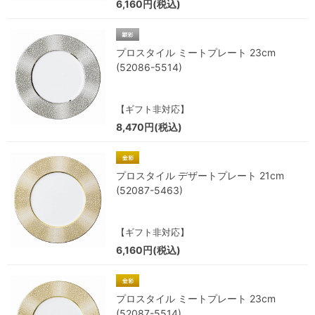
6,160円(税込)
プロスタイル ミートプレート 23cm
(52086-5514)
【ギフト非対応】
8,470円(税込)
プロスタイル デザートプレート 21cm
(52087-5463)
【ギフト非対応】
6,160円(税込)
プロスタイル ミートプレート 23cm
(52087-5514)