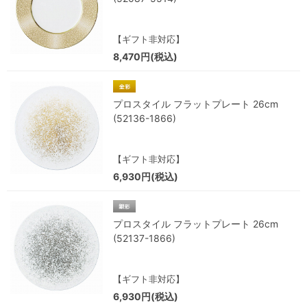
【ギフト非対応】
8,470円(税込)
プロスタイル フラットプレート 26cm
(52136-1866)
【ギフト非対応】
6,930円(税込)
プロスタイル フラットプレート 26cm
(52137-1866)
【ギフト非対応】
6,930円(税込)