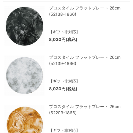
プロスタイル フラットプレート 26cm
(52138-1866)
【ギフト非対応】
8,030円(税込)
プロスタイル フラットプレート 26cm
(52139-1866)
【ギフト非対応】
8,030円(税込)
プロスタイル フラットプレート 26cm
(52203-1866)
【ギフト非対応】