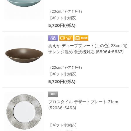
（23cmﾃﾞｨｰﾌﾟﾌﾟﾚｰﾄ）
【ギフト非対応】
5,720円(税込)
あえか ディーププレート(土の色) 23cm 電
子レンジ温め 食洗機対応 (58064-5637)
（23cmﾃﾞｨｰﾌﾟﾌﾟﾚｰﾄ）
【ギフト非対応】
5,720円(税込)
プロスタイル デザートプレート 21cm
(52086-5463)
【ギフト非対応】