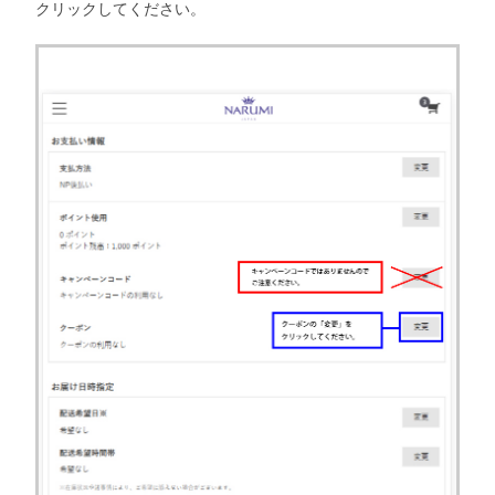
クリックしてください。