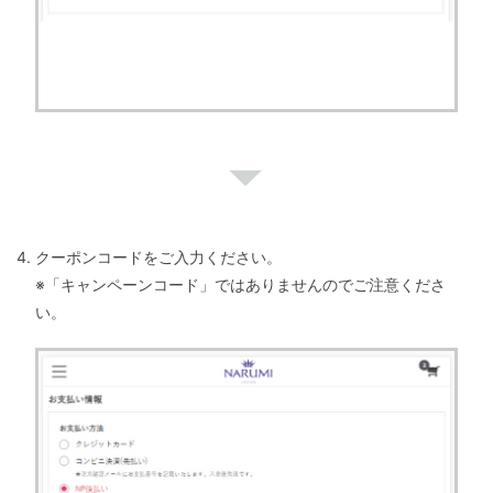
クーポンコードをご入力ください。
※「キャンペーンコード」ではありませんのでご注意くださ
い。