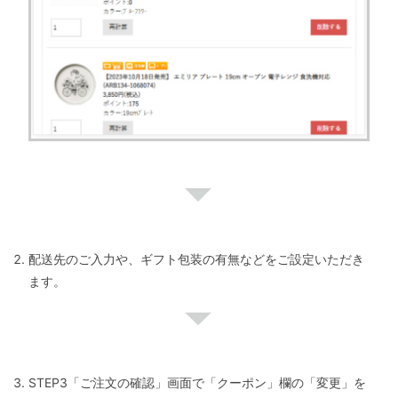
配送先のご入力や、ギフト包装の有無などをご設定いただき
ます。
STEP3「ご注文の確認」画面で「クーポン」欄の「変更」を