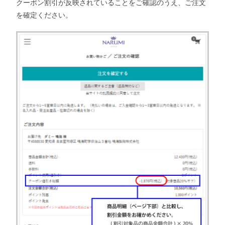
クーポン割引が反映されていることをご確認のうえ、ご注文
を確定ください。