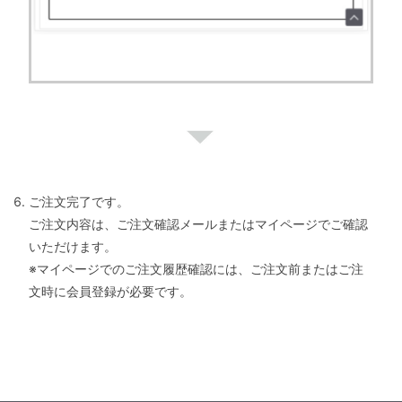
ご注文完了です。
ご注文内容は、ご注文確認メールまたはマイページでご確認
いただけます。
※マイページでのご注文履歴確認には、ご注文前またはご注
文時に会員登録が必要です。