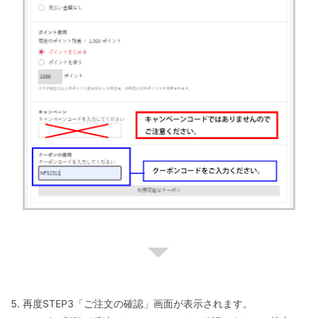
再度STEP3「ご注文の確認」画面が表示されます。