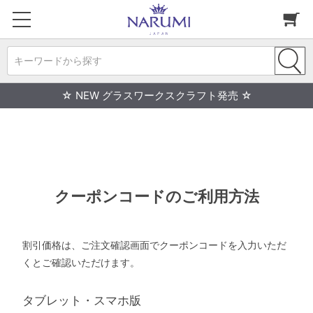
キーワードから探す
☆ NEW グラスワークスクラフト発売 ☆
クーポンコードのご利用方法
割引価格は、ご注文確認画面でクーポンコードを入力いただ
くとご確認いただけます。
タブレット・スマホ版