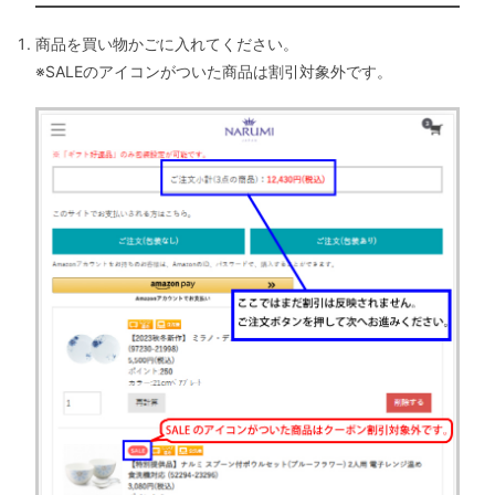
商品を買い物かごに入れてください。
※SALEのアイコンがついた商品は割引対象外です。