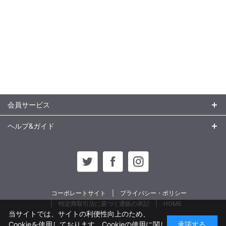
会員サービス
ヘルプ&ガイド
コーポレートサイト
プライバシー・ポリシー
特定商取引法に基づく通販の表記
HOME
当サイトでは、サイトの利便性向上のため、
Cookieを使用しております。Cookieの使用に関し
承諾する