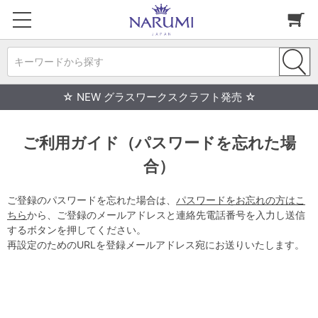
キーワードから探す
☆ NEW グラスワークスクラフト発売 ☆
ご利用ガイド（パスワードを忘れた場
合）
ご登録のパスワードを忘れた場合は、
パスワードをお忘れの方はこ
ちら
から、ご登録のメールアドレスと連絡先電話番号を入力し送信
するボタンを押してください。
再設定のためのURLを登録メールアドレス宛にお送りいたします。