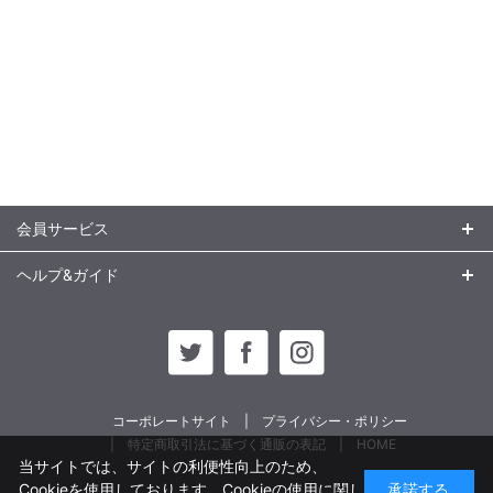
会員サービス
ヘルプ&ガイド
コーポレートサイト
プライバシー・ポリシー
特定商取引法に基づく通販の表記
HOME
当サイトでは、サイトの利便性向上のため、
Cookieを使用しております。Cookieの使用に関し
承諾する