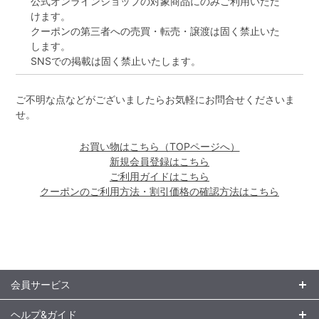
公式オンラインショップの対象商品にのみご利用いただ
けます。
クーポンの第三者への売買・転売・譲渡は固く禁止いた
します。
SNSでの掲載は固く禁止いたします。
ご不明な点などがございましたらお気軽にお問合せくださいま
せ。
お買い物はこちら（TOPページへ）
新規会員登録はこちら
ご利用ガイドはこちら
クーポンのご利用方法・割引価格の確認方法はこちら
会員サービス
ヘルプ&ガイド