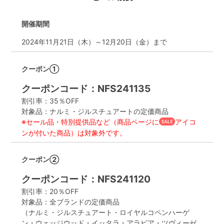
開催期間
2024年11月21日（木）～12月20日（金）まで
クーポン①
クーポンコード：NFS241135
割引率：35％OFF
対象品：ナルミ・ジルスチュアートの定価商品
※セール品・特別提供品など（商品ページに
アイコ
ンが付いた商品）は対象外です。
クーポン②
クーポンコード：NFS241120
割引率：20％OFF
対象品：全ブランドの定価商品
（ナルミ・ジルスチュアート・ロイヤルコペンハーゲ
ン・ウェッジウッド・イッタラ・アラビア・ツヴィーゼ