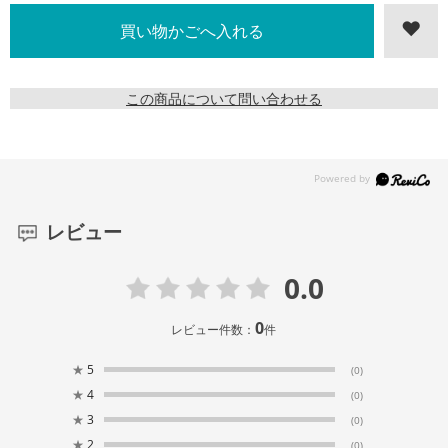
この商品について問い合わせる
レビュー
0.0
0
レビュー件数：
件
★
5
(0)
★
4
(0)
★
3
(0)
★
2
(0)