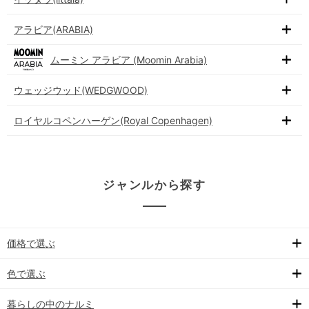
アラビア(ARABIA)
ムーミン アラビア (Moomin Arabia)
ウェッジウッド(WEDGWOOD)
ロイヤルコペンハーゲン(Royal Copenhagen)
ジャンルから探す
価格で選ぶ
色で選ぶ
暮らしの中のナルミ