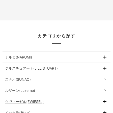
カテゴリから探す
ナルミ(NARUMI)
ジルスチュアート(JILL STUART)
スナオ(SUNAO)
ルザーン(Luzerne)
ツヴィーゼル(ZWIESEL)
イッタラ(iittala)