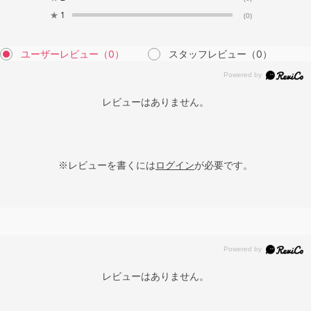
★
1
(0)
ユーザーレビュー
（0）
スタッフレビュー
（0）
レビューはありません。
※レビューを書くには
ログイン
が必要です。
レビューはありません。