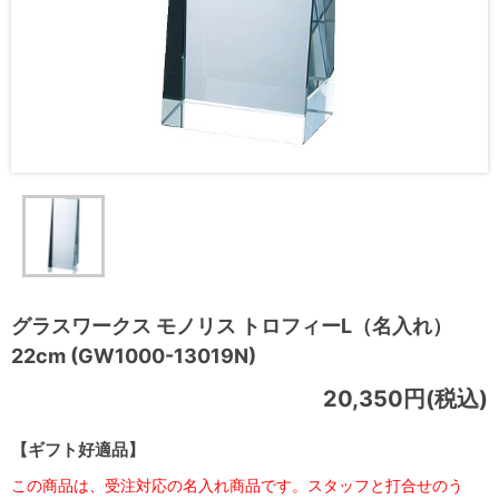
グラスワークス モノリス トロフィーL（名入れ）
22cm (GW1000-13019N)
20,350円(税込)
【ギフト好適品】
この商品は、受注対応の名入れ商品です。スタッフと打合せのう