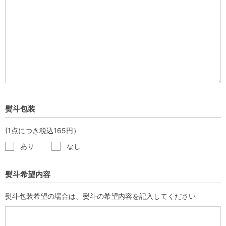
熨斗包装
(1点につき税込165円）
あり
なし
熨斗希望内容
熨斗包装希望の場合は、熨斗の希望内容を記入してください