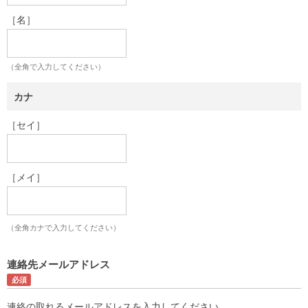
［名］
（全角で入力してください）
カナ
［セイ］
［メイ］
（全角カナで入力してください）
連絡先メールアドレス
連絡の取れるメールアドレスを入力してください