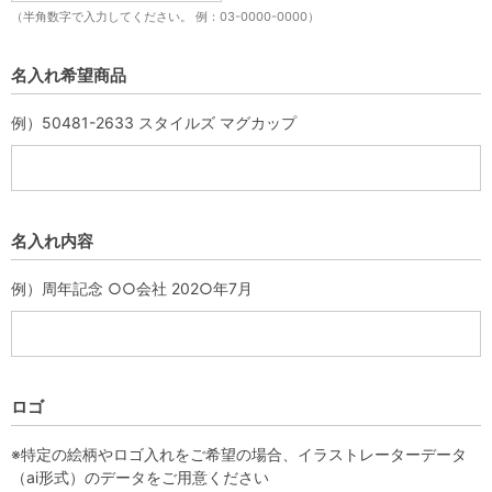
（半角数字で入力してください。 例：03-0000-0000）
名入れ希望商品
例）50481-2633 スタイルズ マグカップ
名入れ内容
例）周年記念 ○○会社 202○年7月
ロゴ
※特定の絵柄やロゴ入れをご希望の場合、イラストレーターデータ
（ai形式）のデータをご用意ください