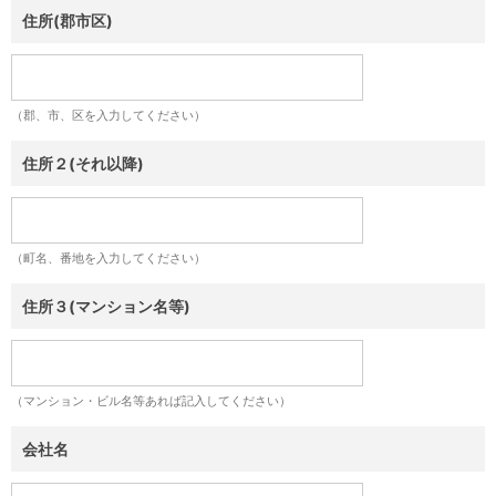
住所(郡市区)
（郡、市、区を入力してください）
住所２(それ以降)
（町名、番地を入力してください）
住所３(マンション名等)
（マンション・ビル名等あれば記入してください）
会社名