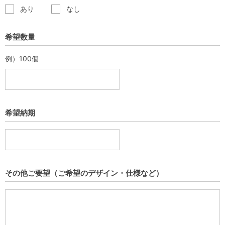
あり
なし
希望数量
例）100個
希望納期
その他ご要望（ご希望のデザイン・仕様など）