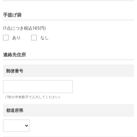
手提げ袋
(1点につき税込165円)
あり
なし
連絡先住所
郵便番号
（7桁の半角数字で入力してください）
都道府県