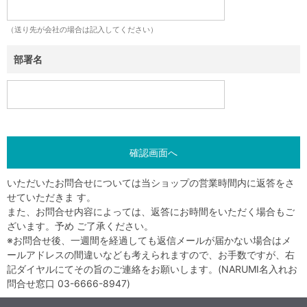
（送り先が会社の場合は記入してください）
部署名
いただいたお問合せについては当ショップの営業時間内に返答をさ
せていただきま す。
また、お問合せ内容によっては、返答にお時間をいただく場合もご
ざいます。予め ご了承ください。
※お問合せ後、一週間を経過しても返信メールが届かない場合はメ
ールアドレスの間違いなども考えられますので、お手数ですが、右
記ダイヤルにてその旨のご連絡をお願いします。(NARUMI名入れお
問合せ窓口 03-6666-8947)