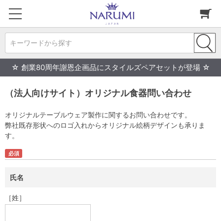
キーワードから探す
☆ 創業80周年謝恩企画品にスタイルズペアセットが登場 ☆
（法人向けサイト）オリジナル食器問い合わせ
オリジナルテーブルウェア製作に関するお問い合わせです。
弊社既存形状へのロゴ入れからオリジナル絵柄デザインも承りま
す。
氏名
［姓］