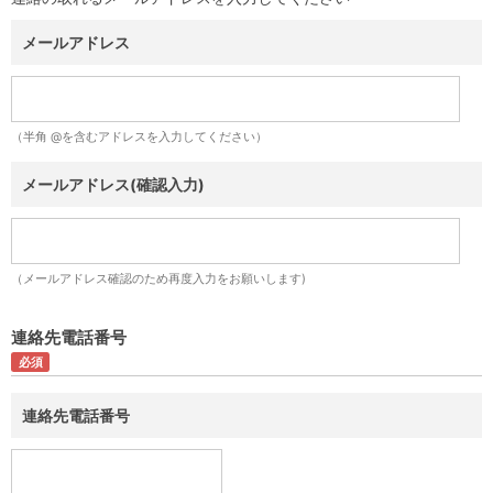
メールアドレス
（半角 @を含むアドレスを入力してください）
メールアドレス(確認入力)
（メールアドレス確認のため再度入力をお願いします)
連絡先電話番号
連絡先電話番号