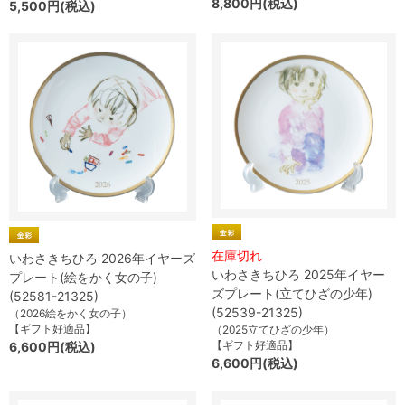
8,800円(税込)
5,500円(税込)
在庫切れ
いわさきちひろ 2026年イヤーズ
いわさきちひろ 2025年イヤー
プレート(絵をかく女の子)
ズプレート(立てひざの少年)
(52581-21325)
(52539-21325)
（2026絵をかく女の子）
【ギフト好適品】
（2025立てひざの少年）
【ギフト好適品】
6,600円(税込)
6,600円(税込)