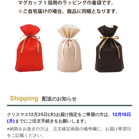
配送のお知らせ
クリスマス12月25日(木)お届け指定をご希望の方は、
12月15日
(月)
までにご注文手続きをお願いします。
※納期をお急ぎの方は、注文確定画面の備考欄に、お届け希望日
をご記載ください。