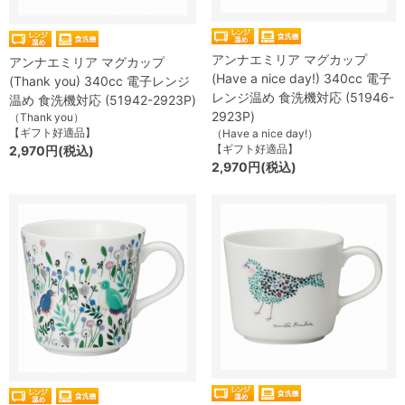
アンナエミリア マグカップ
アンナエミリア マグカップ
(Have a nice day!) 340cc 電子
(Thank you) 340cc 電子レンジ
レンジ温め 食洗機対応 (51946-
温め 食洗機対応 (51942-2923P)
2923P)
（Thank you）
【ギフト好適品】
（Have a nice day!）
【ギフト好適品】
2,970円(税込)
2,970円(税込)