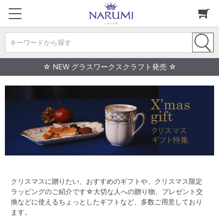
キーワードから探す
☆ NEW グラスワークスクラフト発売 ☆
クリスマスに贈りたい、おすすめのギフトや、クリスマス限定
ラッピングのご紹介です☆大切な人への贈り物、プレゼント交
換などに使えるちょっとしたギフトなど、多数ご用意しており
ます。