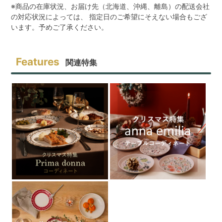
※商品の在庫状況、お届け先（北海道、沖縄、離島）の配送会社
の対応状況によっては、 指定日のご希望にそえない場合もござ
います。予めご了承ください。
関連特集