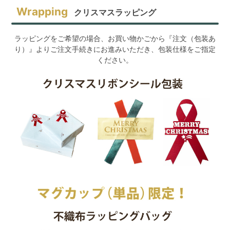
クリスマスラッピング
ラッピングをご希望の場合、お買い物かごから『注文（包装あ
り）』よりご注文手続きにお進みいただき、包装仕様をご指定
ください。