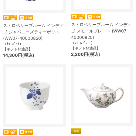
ストロベリーブルーム インディ
ストロベリーブルーム インディ
ゴ スモールプレート (WW07-
ゴ ジャパニーズティーポット
40000820)
(WW07-40000820)
（ｽﾓｰﾙﾌﾟﾚｰﾄ）
（ﾃｨｰﾎﾟｯﾄ）
【ギフト好適品】
【ギフト好適品】
2,200円(税込)
14,300円(税込)