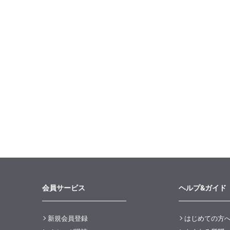
会員サービス
ヘルプ&ガイド
新規会員登録
はじめての方