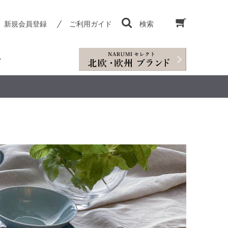
新規会員登録
ご利用ガイド
検索