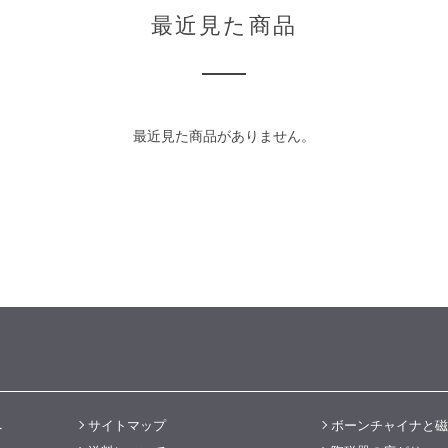
最近見た商品
最近見た商品がありません。
へ
サイトマップ
ボーンチャイナと磁