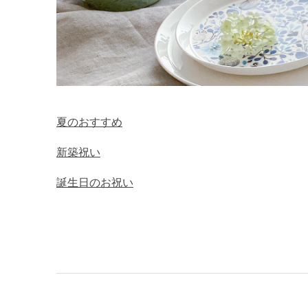
夏のおすすめ
新築祝い
誕生日のお祝い