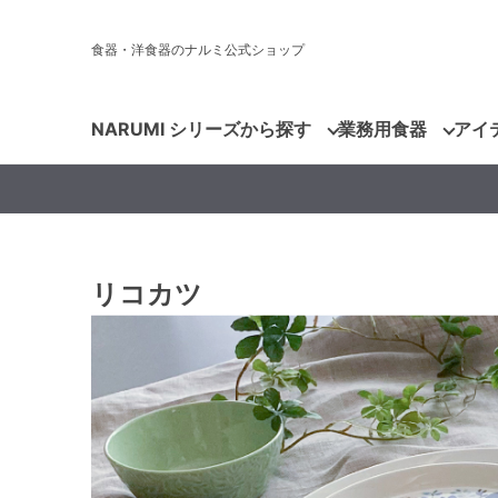
食器・洋食器のナルミ公式ショップ
NARUMI シリーズから探す
業務用食器
アイ
リコカツ