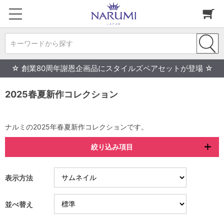
キーワードから探す
☆ 創業80周年謝恩企画品にスタイルズペアセットが登場 ☆
2025春夏新作コレクション
ナルミの2025年春夏新作コレクションです。
絞り込み項目
表示方法
並べ替え