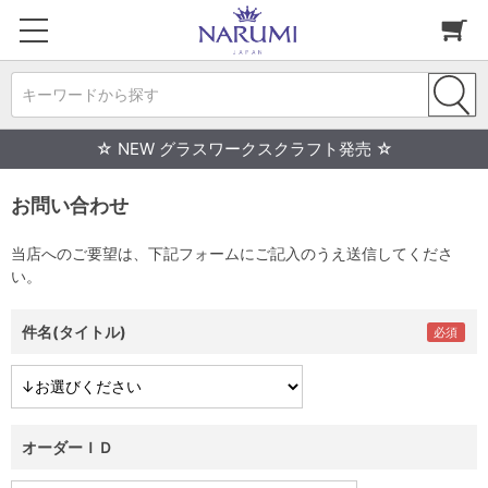
キーワードから探す
☆ NEW グラスワークスクラフト発売 ☆
お問い合わせ
当店へのご要望は、下記フォームにご記入のうえ送信してくださ
い。
件名(タイトル)
オーダーＩＤ