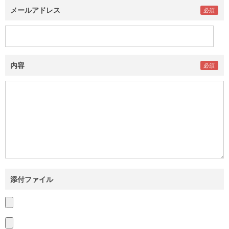
メールアドレス
内容
添付ファイル