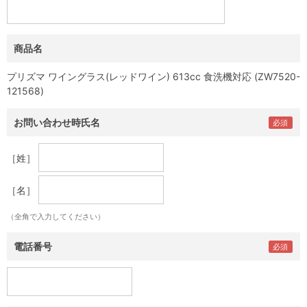
商品名
プリズマ ワイングラス(レッドワイン) 613cc 食洗機対応 (ZW7520-
121568)
お問い合わせ時氏名
［姓］
［名］
（全角で入力してください）
電話番号