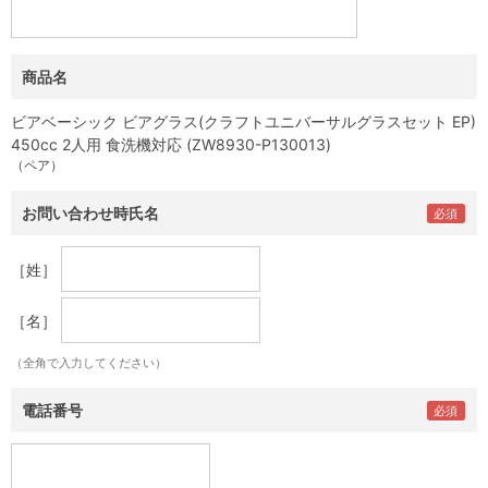
商品名
ビアベーシック ビアグラス(クラフトユニバーサルグラスセット EP)
450cc 2人用 食洗機対応 (ZW8930-P130013)
（ペア）
お問い合わせ時氏名
［姓］
［名］
（全角で入力してください）
電話番号