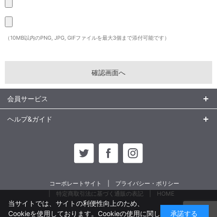
（10MB以内のPNG, JPG, GIFファイルを最大3個まで添付可能です）
会員サービス
ヘルプ&ガイド
コーポレートサイト
プライバシー・ポリシー
特定商取引法に基づく通販の表記
HOME
当サイトでは、サイトの利便性向上のため、
Cookieを使用しております。Cookieの使用に関し
承諾する