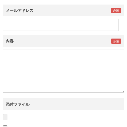
メールアドレス
内容
添付ファイル