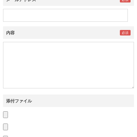
内容
添付ファイル