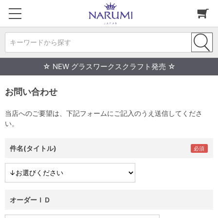
キーワードから探す
☆ NEW グラスワークスクラフト発売 ☆
お問い合わせ
当店へのご要望は、下記フォームにご記入のうえ送信してくださ
い。
件名(タイトル)
オーダーＩＤ