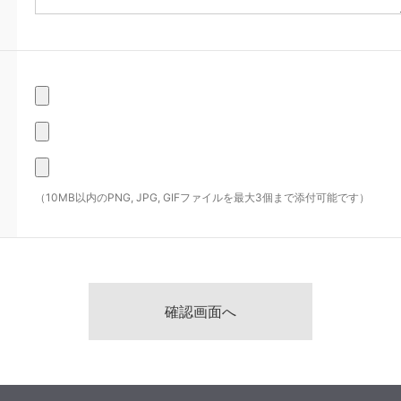
（10MB以内のPNG, JPG, GIFファイルを最大3個まで添付可能です）