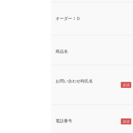
オーダーＩＤ
商品名
お問い合わせ時氏名
電話番号