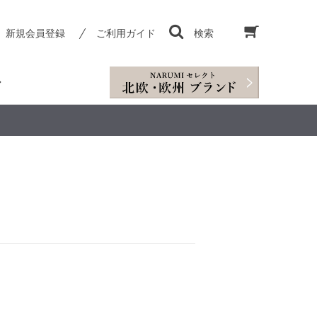
新規会員登録
ご利用ガイド
検索