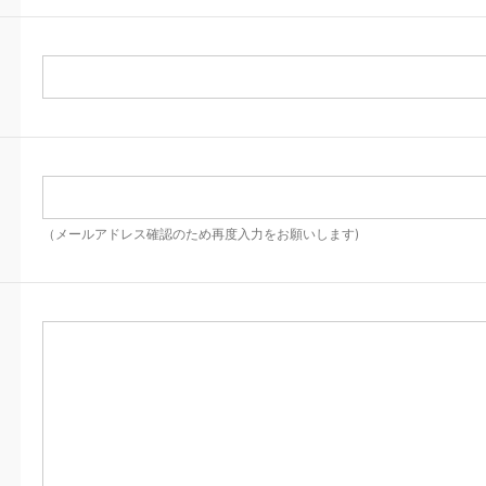
（メールアドレス確認のため再度入力をお願いします)