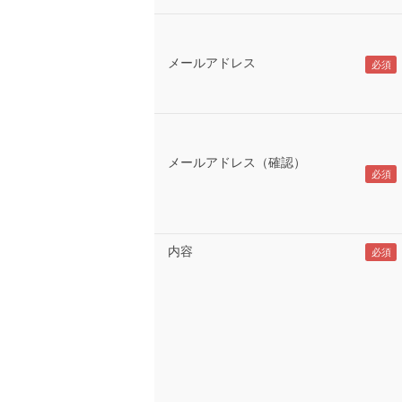
メールアドレス
メールアドレス（確認）
内容