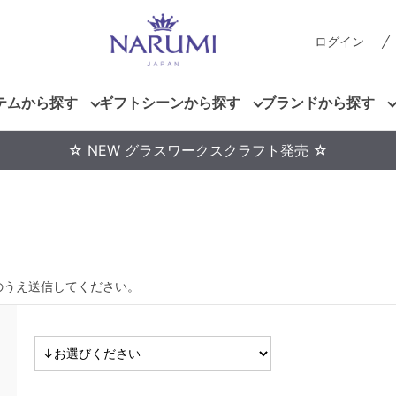
ログイン
テムから探す
ギフトシーンから探す
ブランドから探す
☆ NEW グラスワークスクラフト発売 ☆
のうえ送信してください。