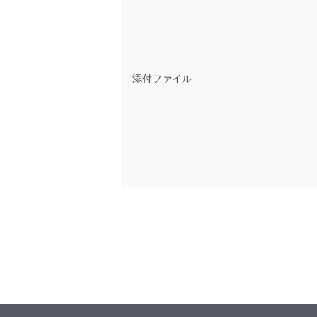
添付ファイル