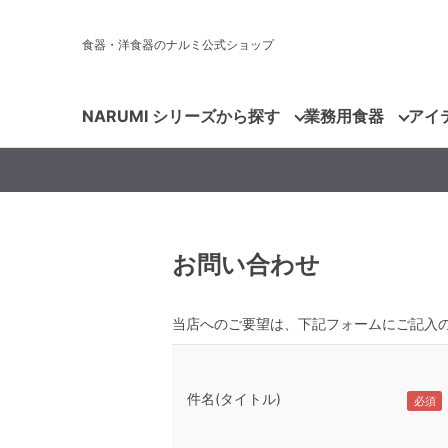
食器・洋食器のナルミ公式ショップ
NARUMI シリーズから探す
業務用食器
アイ
お問い合わせ
当店へのご要望は、下記フォームにご記入
件名(タイトル)