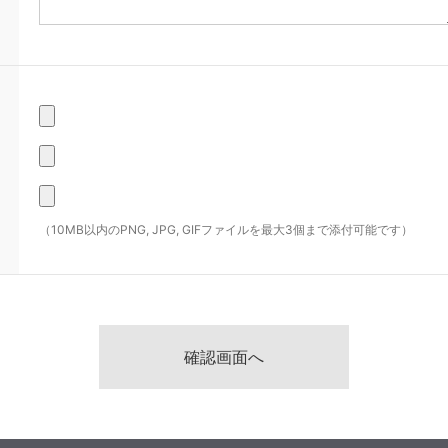
（10MB以内のPNG, JPG, GIFファイルを最大3個まで添付可能です）