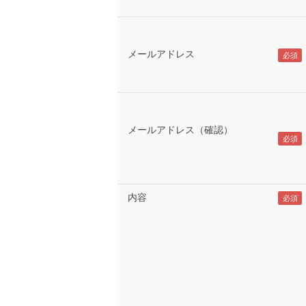
メールアドレス
メールアドレス（確認）
内容