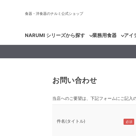
食器・洋食器のナルミ公式ショップ
NARUMI シリーズから探す
業務用食器
アイ
お問い合わせ
当店へのご要望は、下記フォームにご記入
件名(タイトル)