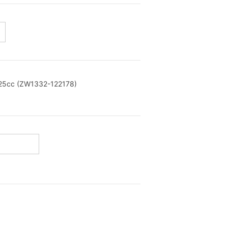
(ZW1332-122178)