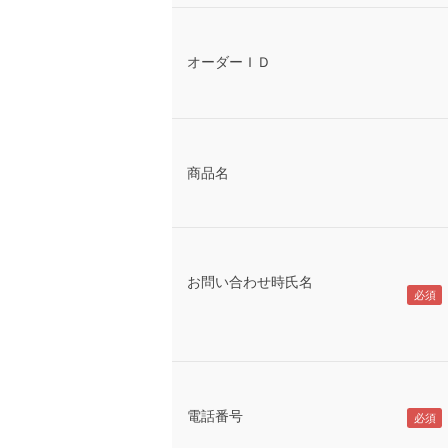
オーダーＩＤ
商品名
お問い合わせ時氏名
電話番号