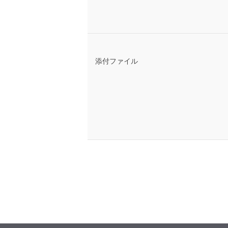
添付ファイル