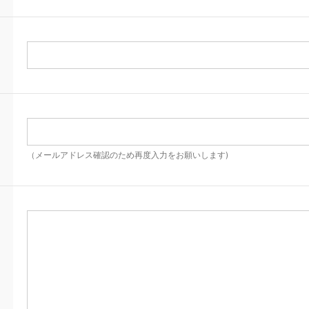
（メールアドレス確認のため再度入力をお願いします)