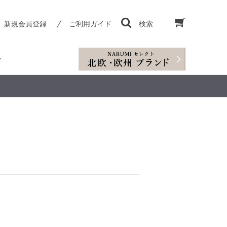
新規会員登録
ご利用ガイド
検索