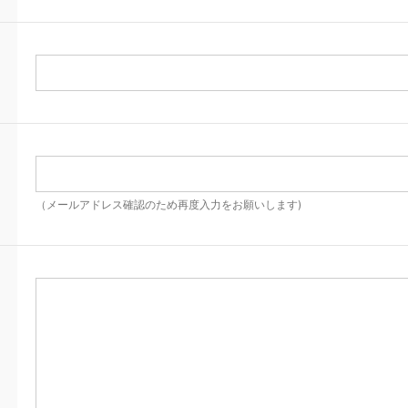
（メールアドレス確認のため再度入力をお願いします)