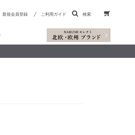
新規会員登録
ご利用ガイド
検索