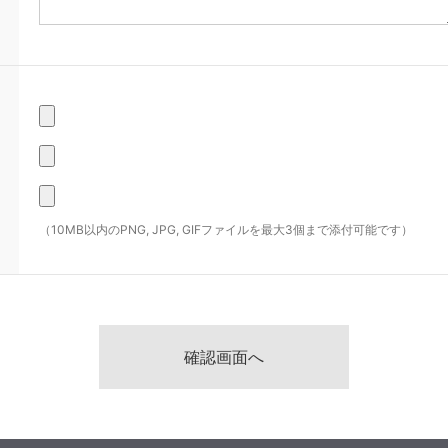
（10MB以内のPNG, JPG, GIFファイルを最大3個まで添付可能です）