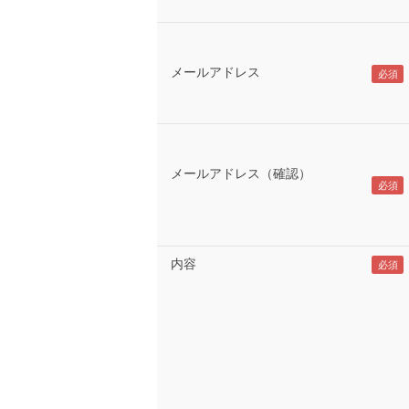
メールアドレス
メールアドレス（確認）
内容