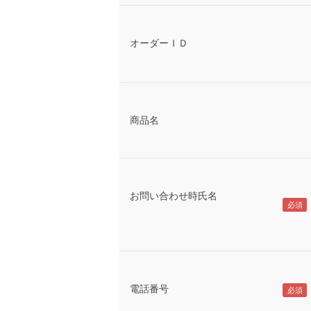
オーダーＩＤ
商品名
お問い合わせ時氏名
電話番号