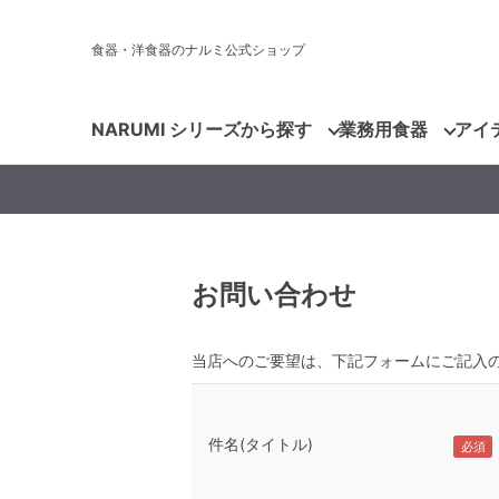
食器・洋食器のナルミ公式ショップ
NARUMI シリーズから探す
業務用食器
アイ
お問い合わせ
当店へのご要望は、下記フォームにご記入
件名(タイトル)