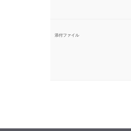
添付ファイル