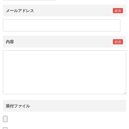
メールアドレス
内容
添付ファイル