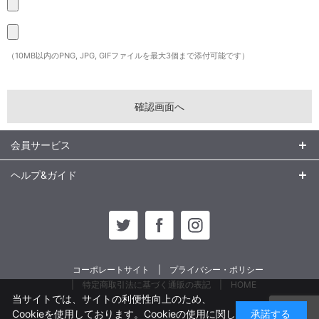
（10MB以内のPNG, JPG, GIFファイルを最大3個まで添付可能です）
会員サービス
ヘルプ&ガイド
コーポレートサイト
プライバシー・ポリシー
特定商取引法に基づく通販の表記
HOME
当サイトでは、サイトの利便性向上のため、
Cookieを使用しております。Cookieの使用に関し
承諾する