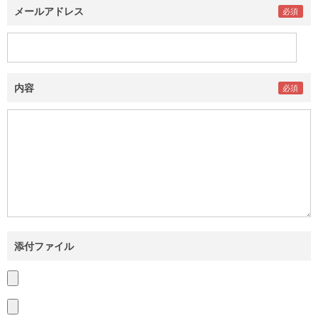
メールアドレス
内容
添付ファイル