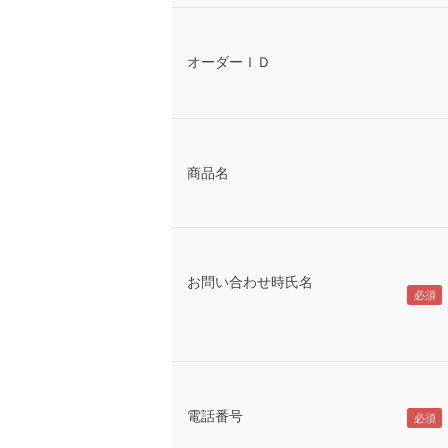
オーダーＩＤ
商品名
お問い合わせ時氏名
電話番号