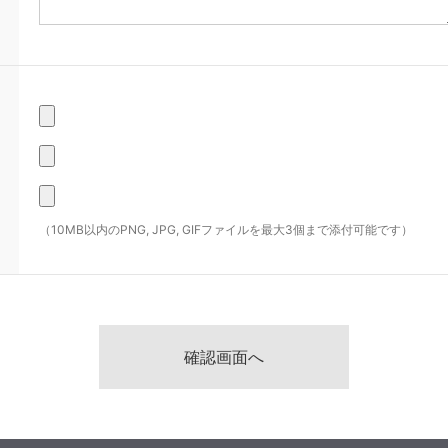
（10MB以内のPNG, JPG, GIFファイルを最大3個まで添付可能です）