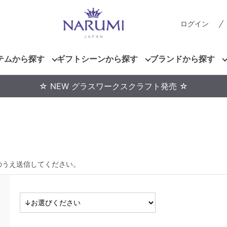
ログイン
テムから探す
ギフトシーンから探す
ブランドから探す
☆ NEW グラスワークスクラフト発売 ☆
のうえ送信してください。