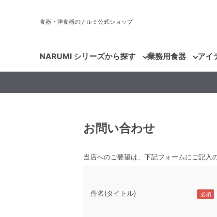
食器・洋食器のナルミ公式ショップ
NARUMI シリーズから探す
業務用食器
アイ
お問い合わせ
当店へのご要望は、下記フォームにご記入
件名(タイトル)