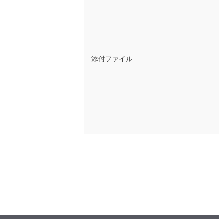
添付ファイル