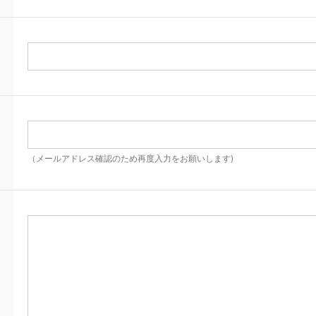
（メールアドレス確認のため再度入力をお願いします)