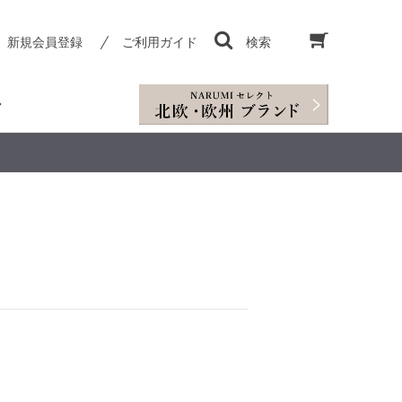
新規会員登録
ご利用ガイド
検索