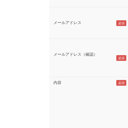
メールアドレス
メールアドレス（確認）
内容